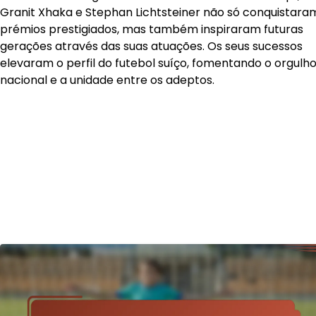
Granit Xhaka e Stephan Lichtsteiner não só conquistara
prémios prestigiados, mas também inspiraram futuras
gerações através das suas atuações. Os seus sucessos
elevaram o perfil do futebol suíço, fomentando o orgulh
nacional e a unidade entre os adeptos.