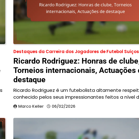
Destaques da Carreira dos Jogadores de Futebol Suíços
Ricardo Rodriguez: Honras de clube
e
Torneios internacionais, Actuações
destaque
s
Ricardo Rodriguez é um futebolista altamente respei
conhecido pelos seus impressionantes feitos a nível 
Marco Keller
06/02/2026