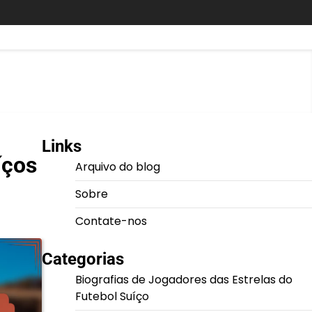
Links
íços
Arquivo do blog
Sobre
Contate-nos
Categorias
Biografias de Jogadores das Estrelas do
Futebol Suíço