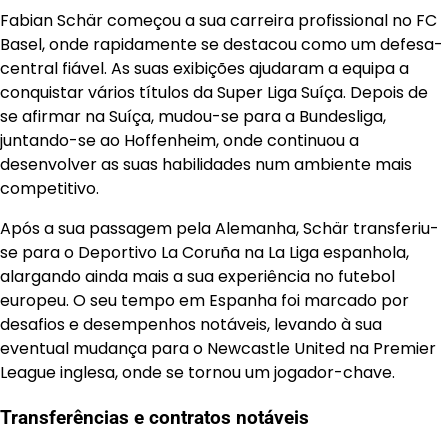
Fabian Schär começou a sua carreira profissional no FC
Basel, onde rapidamente se destacou como um defesa-
central fiável. As suas exibições ajudaram a equipa a
conquistar vários títulos da Super Liga Suíça. Depois de
se afirmar na Suíça, mudou-se para a Bundesliga,
juntando-se ao Hoffenheim, onde continuou a
desenvolver as suas habilidades num ambiente mais
competitivo.
Após a sua passagem pela Alemanha, Schär transferiu-
se para o Deportivo La Coruña na La Liga espanhola,
alargando ainda mais a sua experiência no futebol
europeu. O seu tempo em Espanha foi marcado por
desafios e desempenhos notáveis, levando à sua
eventual mudança para o Newcastle United na Premier
League inglesa, onde se tornou um jogador-chave.
Transferências e contratos notáveis