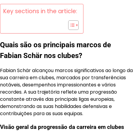
Key sections in the article:
Quais são os principais marcos de
Fabian Schär nos clubes?
Fabian Schär alcançou marcos significativos ao longo da
sua carreira em clubes, marcados por transferências
notáveis, desempenhos impressionantes e vários
recordes. A sua trajetória reflete uma progressão
constante através das principais ligas europeias,
demonstrando as suas habilidades defensivas e
contribuições para as suas equipas.
Visão geral da progressão da carreira em clubes