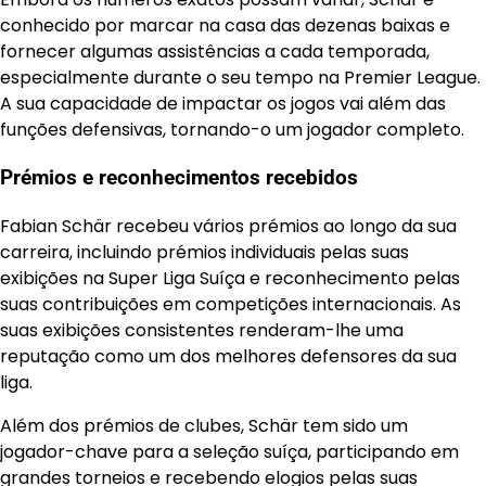
conhecido por marcar na casa das dezenas baixas e
fornecer algumas assistências a cada temporada,
especialmente durante o seu tempo na Premier League.
A sua capacidade de impactar os jogos vai além das
funções defensivas, tornando-o um jogador completo.
Prémios e reconhecimentos recebidos
Fabian Schär recebeu vários prémios ao longo da sua
carreira, incluindo prémios individuais pelas suas
exibições na Super Liga Suíça e reconhecimento pelas
suas contribuições em competições internacionais. As
suas exibições consistentes renderam-lhe uma
reputação como um dos melhores defensores da sua
liga.
Além dos prémios de clubes, Schär tem sido um
jogador-chave para a seleção suíça, participando em
grandes torneios e recebendo elogios pelas suas