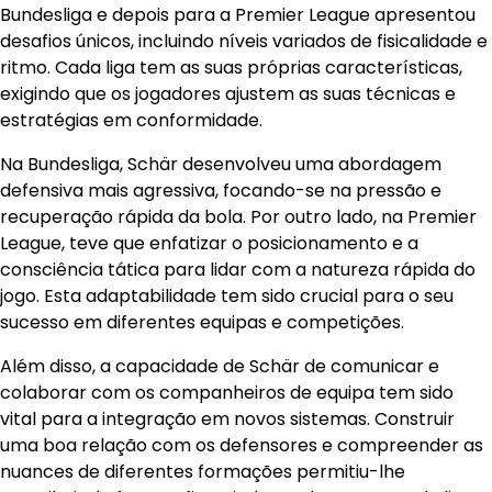
Bundesliga e depois para a Premier League apresentou
desafios únicos, incluindo níveis variados de fisicalidade e
ritmo. Cada liga tem as suas próprias características,
exigindo que os jogadores ajustem as suas técnicas e
estratégias em conformidade.
Na Bundesliga, Schär desenvolveu uma abordagem
defensiva mais agressiva, focando-se na pressão e
recuperação rápida da bola. Por outro lado, na Premier
League, teve que enfatizar o posicionamento e a
consciência tática para lidar com a natureza rápida do
jogo. Esta adaptabilidade tem sido crucial para o seu
sucesso em diferentes equipas e competições.
Além disso, a capacidade de Schär de comunicar e
colaborar com os companheiros de equipa tem sido
vital para a integração em novos sistemas. Construir
uma boa relação com os defensores e compreender as
nuances de diferentes formações permitiu-lhe