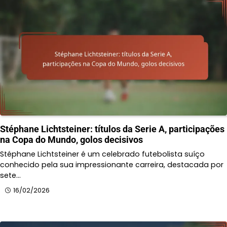
Stéphane Lichtsteiner: títulos da Serie A, participações
na Copa do Mundo, golos decisivos
Stéphane Lichtsteiner é um celebrado futebolista suíço
conhecido pela sua impressionante carreira, destacada por
sete…
16/02/2026