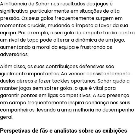
A influência de Schär nos resultados dos jogos é
significativa, particularmente em situações de alta
pressão. Os seus golos frequentemente surgem em
momentos cruciais, mudando o ímpeto a favor da sua
equipa. Por exemplo, o seu golo do empate tardio contra
um rival de topo pode alterar a dinâmica de um jogo,
aumentando a moral da equipa e frustrando os
adversários.
Além disso, as suas contribuições defensivas são
igualmente impactantes. Ao vencer consistentemente
duelos aéreos e fazer tackles oportunos, Schär ajuda a
manter jogos sem sofrer golos, o que é vital para
garantir pontos em ligas competitivas. A sua presença
em campo frequentemente inspira confiança nos seus
companheiros, levando a uma melhoria no desempenho
geral.
Perspetivas de fãs e analistas sobre as exibições