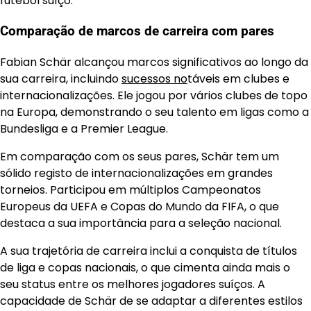
futebol suíço.
Comparação de marcos de carreira com pares
Fabian Schär alcançou marcos significativos ao longo da
sua carreira, incluindo
sucessos no
táveis em clubes e
internacionalizações. Ele jogou por vários clubes de topo
na Europa, demonstrando o seu talento em ligas como a
Bundesliga e a Premier League.
Em comparação com os seus pares, Schär tem um
sólido registo de internacionalizações em grandes
torneios. Participou em múltiplos Campeonatos
Europeus da UEFA e Copas do Mundo da FIFA, o que
destaca a sua importância para a seleção nacional.
A sua trajetória de carreira inclui a conquista de títulos
de liga e copas nacionais, o que cimenta ainda mais o
seu status entre os melhores jogadores suíços. A
capacidade de Schär de se adaptar a diferentes estilos