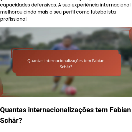
capacidades defensivas. A sua experiência internacional
melhorou ainda mais o seu perfil como futebolista
profissional.
Quantas internacionalizações tem Fabian
Schär?