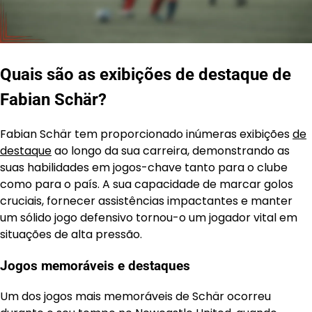
Quais são as exibições de destaque de
Fabian Schär?
Fabian Schär tem proporcionado inúmeras exibições
de
destaque
ao longo da sua carreira, demonstrando as
suas habilidades em jogos-chave tanto para o clube
como para o país. A sua capacidade de marcar golos
cruciais, fornecer assistências impactantes e manter
um sólido jogo defensivo tornou-o um jogador vital em
situações de alta pressão.
Jogos memoráveis e destaques
Um dos jogos mais memoráveis de Schär ocorreu