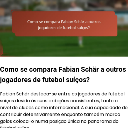
Como se compara Fabian Schär a outros
jogadores de futebol suíços?
Fabian Schär destaca-se entre os jogadores de futebol
suíços devido às suas exibições consistentes, tanto a
nível de clubes como internacional. A sua capacidade de
contribuir defensivamente enquanto também marca
golos coloca-o numa posição única no panorama do