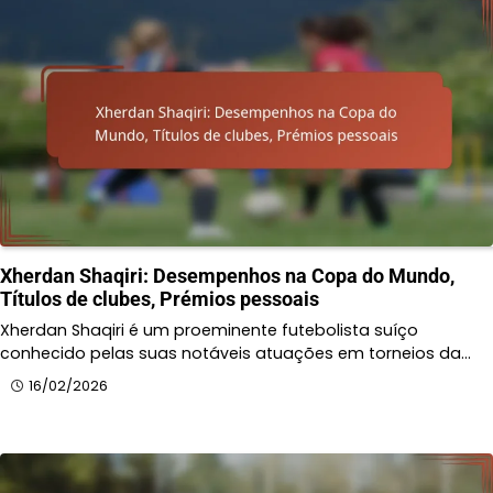
Xherdan Shaqiri: Desempenhos na Copa do Mundo,
Títulos de clubes, Prémios pessoais
Xherdan Shaqiri é um proeminente futebolista suíço
conhecido pelas suas notáveis atuações em torneios da…
16/02/2026