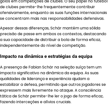
golos em competições de clubes. O seu papel no futebol
de clubes permite-lhe frequentemente contribuir
ofensivamente, enquanto as suas funções internacionais
se concentram mais nas responsabilidades defensivas.
Apesar dessas diferenças, Schär mantém uma sólida
precisão de passe em ambos os contextos, destacando
a sua capacidade de distribuir a bola de forma eficaz,
independentemente do nível de competição.
Impacto na dinâmica e estratégias da equipa
A presença de Fabian Schär na seleção suíça tem um
impacto significativo na dinâmica da equipa. As suas
qualidades de liderança e experiência ajudam a
estabilizar a defesa, permitindo que outros jogadores se
expressem mais livremente no ataque. A consciência
tática de Schär permite-lhe ler o jogo de forma eficaz,
fazendo interceções e alívios cruciais.