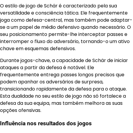
O estilo de jogo de Schär é caracterizado pela sua
versatilidade e consciência tática. Ele frequentemente
joga como defesa-central, mas também pode adaptar-
se a um papel de médio defensivo quando necessário. O
seu posicionamento permite-lhe interceptar passes e
interromper o fluxo do adversário, tornando-o um ativo
chave em esquemas defensivos.
Durante jogos-chave, a capacidade de Schär de iniciar
ataques a partir da defesa é notável. Ele
frequentemente entrega passes longos precisos que
podem apanhar os adversários de surpresa,
transicionando rapidamente da defesa para o ataque.
Esta dualidade no seu estilo de jogo não só fortalece a
defesa da sua equipa, mas também melhora as suas
opções ofensivas.
Influência nos resultados dos jogos