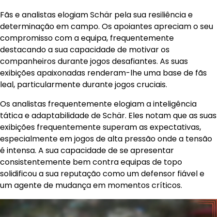
Fãs e analistas elogiam Schär pela sua resiliência e
determinação em campo. Os apoiantes apreciam o seu
compromisso com a equipa, frequentemente
destacando a sua capacidade de motivar os
companheiros durante jogos desafiantes. As suas
exibições apaixonadas renderam-lhe uma base de fãs
leal, particularmente durante jogos cruciais.
Os analistas frequentemente elogiam a inteligência
tática e adaptabilidade de Schär. Eles notam que as suas
exibições frequentemente superam as expectativas,
especialmente em jogos de alta pressão onde a tensão
é intensa. A sua capacidade de se apresentar
consistentemente bem contra equipas de topo
solidificou a sua reputação como um defensor fiável e
um agente de mudança em momentos críticos.