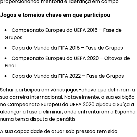
proporcionando mentoria e liderança em campo.
Jogos e torneios chave em que participou
Campeonato Europeu da UEFA 2016 – Fase de
Grupos
Copa do Mundo da FIFA 2018 – Fase de Grupos
Campeonato Europeu da UEFA 2020 – Oitavos de
Final
Copa do Mundo da FIFA 2022 – Fase de Grupos
Schär participou em vários jogos-chave que definiram a
sua carreira internacional. Notavelmente, a sua exibição
no Campeonato Europeu da UEFA 2020 ajudou a Suíça a
alcançar a fase a eliminar, onde enfrentaram a Espanha
numa tensa disputa de penáltis.
A sua capacidade de atuar sob pressão tem sido