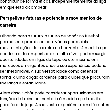
contribuir de forma eficaz, independentemente da liga
em que está a competir.
Perspetivas futuras e potenciais movimentos de
carreira
Olhando para o futuro, o futuro de Schär no futebol
permanece promissor, com várias potenciais
movimentações de carreira no horizonte. À medida que
continua a desempenhar a um alto nível, podem surgir
oportunidades em ligas de topo ou até mesmo em
mercados emergentes onde a sua experiência poderia
ser inestimável. A sua versatilidade como defensor
torna-o uma opção atraente para clubes que procuram
liderança e estabilidade.
Além disso, Schär pode considerar oportunidades em
funções de treino ou mentoria à medida que transita
para fora do jogo. A sua vasta experiência em diferentes