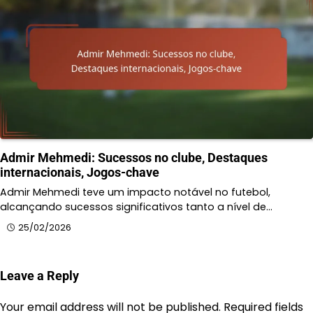
Admir Mehmedi: Sucessos no clube, Destaques
internacionais, Jogos-chave
Admir Mehmedi teve um impacto notável no futebol,
alcançando sucessos significativos tanto a nível de…
25/02/2026
Leave a Reply
Your email address will not be published.
Required fields