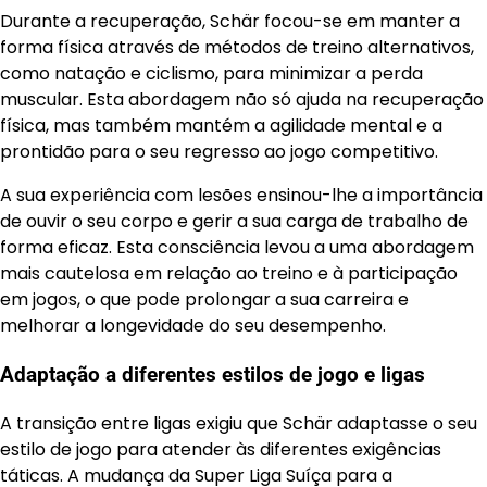
Durante a recuperação, Schär focou-se em manter a
forma física através de métodos de treino alternativos,
como natação e ciclismo, para minimizar a perda
muscular. Esta abordagem não só ajuda na recuperação
física, mas também mantém a agilidade mental e a
prontidão para o seu regresso ao jogo competitivo.
A sua experiência com lesões ensinou-lhe a importância
de ouvir o seu corpo e gerir a sua carga de trabalho de
forma eficaz. Esta consciência levou a uma abordagem
mais cautelosa em relação ao treino e à participação
em jogos, o que pode prolongar a sua carreira e
melhorar a longevidade do seu desempenho.
Adaptação a diferentes estilos de jogo e ligas
A transição entre ligas exigiu que Schär adaptasse o seu
estilo de jogo para atender às diferentes exigências
táticas. A mudança da Super Liga Suíça para a