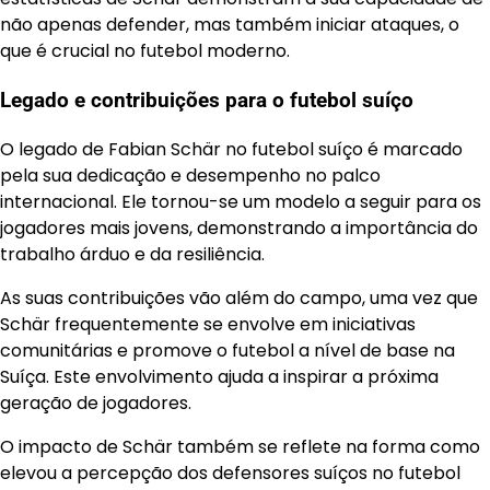
não apenas defender, mas também iniciar ataques, o
que é crucial no futebol moderno.
Legado e contribuições para o futebol suíço
O legado de Fabian Schär no futebol suíço é marcado
pela sua dedicação e desempenho no palco
internacional. Ele tornou-se um modelo a seguir para os
jogadores mais jovens, demonstrando a importância do
trabalho árduo e da resiliência.
As suas contribuições vão além do campo, uma vez que
Schär frequentemente se envolve em iniciativas
comunitárias e promove o futebol a nível de base na
Suíça. Este envolvimento ajuda a inspirar a próxima
geração de jogadores.
O impacto de Schär também se reflete na forma como
elevou a percepção dos defensores suíços no futebol