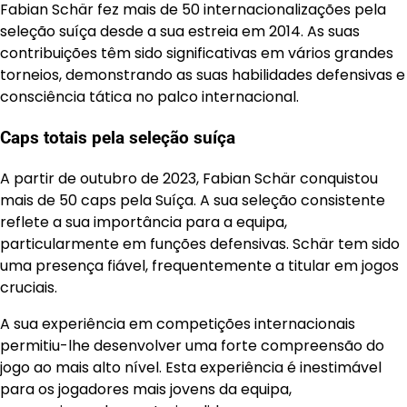
Fabian Schär fez mais de 50 internacionalizações pela
seleção suíça desde a sua estreia em 2014. As suas
contribuições têm sido significativas em vários grandes
torneios, demonstrando as suas habilidades defensivas e
consciência tática no palco internacional.
Caps totais pela seleção suíça
A partir de outubro de 2023, Fabian Schär conquistou
mais de 50 caps pela Suíça. A sua seleção consistente
reflete a sua importância para a equipa,
particularmente em funções defensivas. Schär tem sido
uma presença fiável, frequentemente a titular em jogos
cruciais.
A sua experiência em competições internacionais
permitiu-lhe desenvolver uma forte compreensão do
jogo ao mais alto nível. Esta experiência é inestimável
para os jogadores mais jovens da equipa,