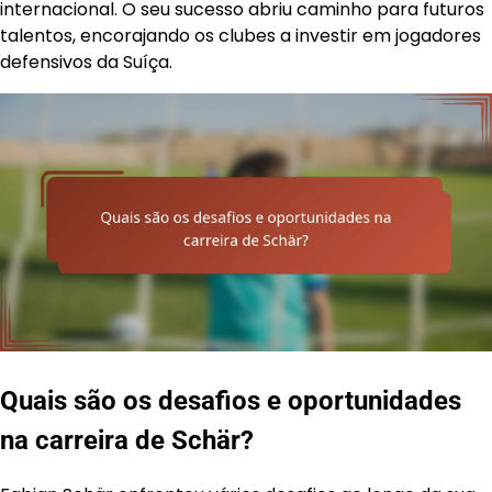
internacional. O seu sucesso abriu caminho para futuros
talentos, encorajando os clubes a investir em jogadores
defensivos da Suíça.
Quais são os desafios e oportunidades
na carreira de Schär?