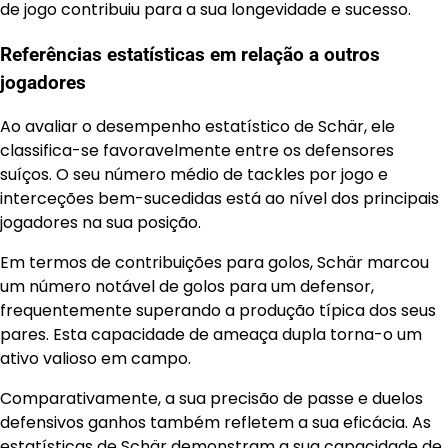
de jogo contribuiu para a sua longevidade e sucesso.
Referências estatísticas em relação a outros
jogadores
Ao avaliar o desempenho estatístico de Schär, ele
classifica-se favoravelmente entre os defensores
suíços. O seu número médio de tackles por jogo e
interceções bem-sucedidas está ao nível dos principais
jogadores na sua posição.
Em termos de contribuições para golos, Schär marcou
um número notável de golos para um defensor,
frequentemente superando a produção típica dos seus
pares. Esta capacidade de ameaça dupla torna-o um
ativo valioso em campo.
Comparativamente, a sua precisão de passe e duelos
defensivos ganhos também refletem a sua eficácia. As
estatísticas de Schär demonstram a sua capacidade de