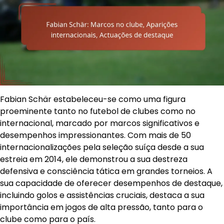
Fabian Schär estabeleceu-se como uma figura
proeminente tanto no futebol de clubes como no
internacional, marcado por marcos significativos e
desempenhos impressionantes. Com mais de 50
internacionalizações pela seleção suíça desde a sua
estreia em 2014, ele demonstrou a sua destreza
defensiva e consciência tática em grandes torneios. A
sua capacidade de oferecer desempenhos de destaque,
incluindo golos e assistências cruciais, destaca a sua
importância em jogos de alta pressão, tanto para o
clube como para o país.