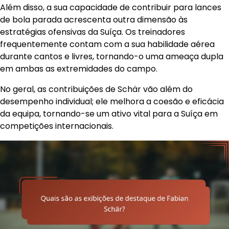
Além disso, a sua capacidade de contribuir para lances
de bola parada acrescenta outra dimensão às
estratégias ofensivas da Suíça. Os treinadores
frequentemente contam com a sua habilidade aérea
durante cantos e livres, tornando-o uma ameaça dupla
em ambas as extremidades do campo.
No geral, as contribuições de Schär vão além do
desempenho individual; ele melhora a coesão e eficácia
da equipa, tornando-se um ativo vital para a Suíça em
competições internacionais.