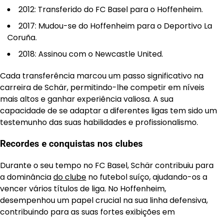
2012: Transferido do FC Basel para o Hoffenheim.
2017: Mudou-se do Hoffenheim para o Deportivo La
Coruña.
2018: Assinou com o Newcastle United.
Cada transferência marcou um passo significativo na
carreira de Schär, permitindo-lhe competir em níveis
mais altos e ganhar experiência valiosa. A sua
capacidade de se adaptar a diferentes ligas tem sido um
testemunho das suas habilidades e profissionalismo.
Recordes e conquistas nos clubes
Durante o seu tempo no FC Basel, Schär contribuiu para
a dominância
do clube
no futebol suíço, ajudando-os a
vencer vários títulos de liga. No Hoffenheim,
desempenhou um papel crucial na sua linha defensiva,
contribuindo para as suas fortes exibições em