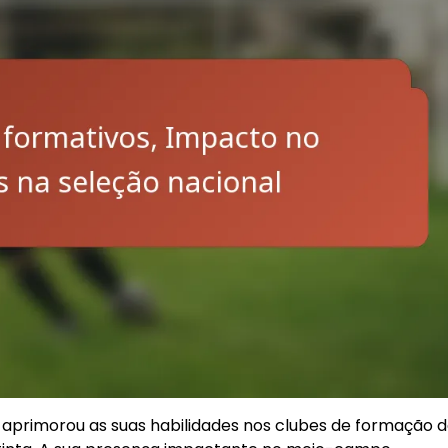
, aprimorou as suas habilidades nos clubes de formação d