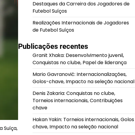
Destaques da Carreira dos Jogadores de
Futebol Suíços
Realizações Internacionais de Jogadores
de Futebol Suíços
Publicações recentes
Granit Xhaka: Desenvolvimento juvenil,
Conquistas no clube, Papel de liderança
Mario Gavranović: Internacionalizações,
Golos-chave, Impacto na seleção nacional
Denis Zakaria: Conquistas no clube,
Torneios internacionais, Contribuições
chave
Hakan Yakin: Torneios internacionais, Golos
chave, Impacto na seleção nacional
a Suíça,