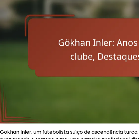
Gökhan Inler, um futebolista suíço de ascendência turca