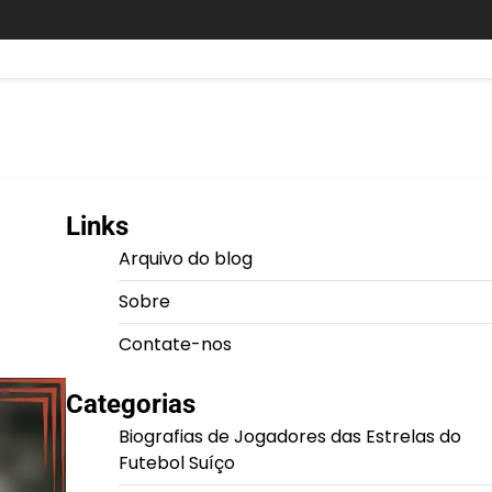
Links
Arquivo do blog
Sobre
Contate-nos
Categorias
Biografias de Jogadores das Estrelas do
Futebol Suíço