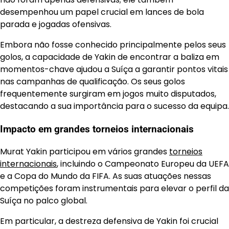
desempenhou um papel crucial em lances de bola
parada e jogadas ofensivas.
Embora não fosse conhecido principalmente pelos seus
golos, a capacidade de Yakin de encontrar a baliza em
momentos-chave ajudou a Suíça a garantir pontos vitais
nas campanhas de qualificação. Os seus golos
frequentemente surgiram em jogos muito disputados,
destacando a sua importância para o sucesso da equipa.
Impacto em grandes torneios internacionais
Murat Yakin participou em vários grandes
torneios
internacionais
, incluindo o Campeonato Europeu da UEFA
e a Copa do Mundo da FIFA. As suas atuações nessas
competições foram instrumentais para elevar o perfil da
Suíça no palco global.
Em particular, a destreza defensiva de Yakin foi crucial