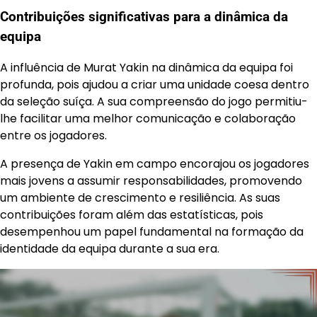
Contribuições significativas para a dinâmica da
equipa
A influência de Murat Yakin na dinâmica da equipa foi
profunda, pois ajudou a criar uma unidade coesa dentro
da seleção suíça. A sua compreensão do jogo permitiu-
lhe facilitar uma melhor comunicação e colaboração
entre os jogadores.
A presença de Yakin em campo encorajou os jogadores
mais jovens a assumir responsabilidades, promovendo
um ambiente de crescimento e resiliência. As suas
contribuições foram além das estatísticas, pois
desempenhou um papel fundamental na formação da
identidade da equipa durante a sua era.