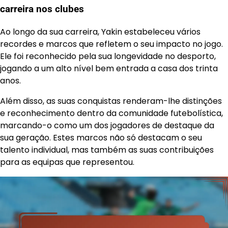
carreira nos clubes
Ao longo da sua carreira, Yakin estabeleceu vários
recordes e marcos que refletem o seu impacto no jogo.
Ele foi reconhecido pela sua longevidade no desporto,
jogando a um alto nível bem entrada a casa dos trinta
anos.
Além disso, as suas conquistas renderam-lhe distinções
e reconhecimento dentro da comunidade futebolística,
marcando-o como um dos jogadores de destaque da
sua geração. Estes marcos não só destacam o seu
talento individual, mas também as suas contribuições
para as equipas que representou.