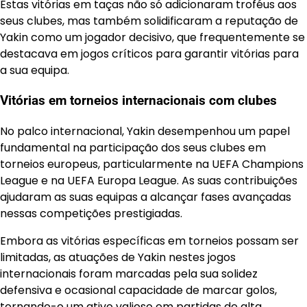
Estas vitórias em taças não só adicionaram troféus aos
seus clubes, mas também solidificaram a reputação de
Yakin como um jogador decisivo, que frequentemente se
destacava em jogos críticos para garantir vitórias para
a sua equipa.
Vitórias em torneios internacionais com clubes
No palco internacional, Yakin desempenhou um papel
fundamental na participação dos seus clubes em
torneios europeus, particularmente na UEFA Champions
League e na UEFA Europa League. As suas contribuições
ajudaram as suas equipas a alcançar fases avançadas
nessas competições prestigiadas.
Embora as vitórias específicas em torneios possam ser
limitadas, as atuações de Yakin nestes jogos
internacionais foram marcadas pela sua solidez
defensiva e ocasional capacidade de marcar golos,
tornando-o um ativo valioso em partidas de alta