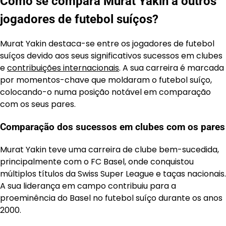
Como se compara Murat Yakin a outros
jogadores de futebol suíços?
Murat Yakin destaca-se entre os jogadores de futebol
suíços devido aos seus significativos sucessos em clubes
e
contribuições internacionais
. A sua carreira é marcada
por momentos-chave que moldaram o futebol suíço,
colocando-o numa posição notável em comparação
com os seus pares.
Comparação dos sucessos em clubes com os pares
Murat Yakin teve uma carreira de clube bem-sucedida,
principalmente com o FC Basel, onde conquistou
múltiplos títulos da Swiss Super League e taças nacionais.
A sua liderança em campo contribuiu para a
proeminência do Basel no futebol suíço durante os anos
2000.