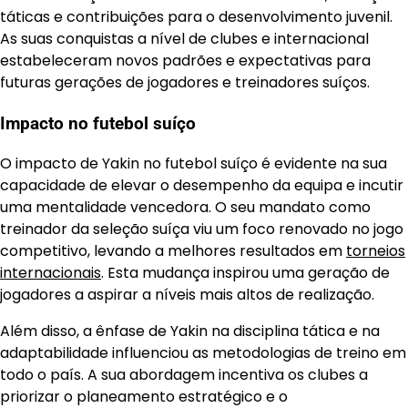
táticas e contribuições para o desenvolvimento juvenil.
As suas conquistas a nível de clubes e internacional
estabeleceram novos padrões e expectativas para
futuras gerações de jogadores e treinadores suíços.
Impacto no futebol suíço
O impacto de Yakin no futebol suíço é evidente na sua
capacidade de elevar o desempenho da equipa e incutir
uma mentalidade vencedora. O seu mandato como
treinador da seleção suíça viu um foco renovado no jogo
competitivo, levando a melhores resultados em
torneios
internacionais
. Esta mudança inspirou uma geração de
jogadores a aspirar a níveis mais altos de realização.
Além disso, a ênfase de Yakin na disciplina tática e na
adaptabilidade influenciou as metodologias de treino em
todo o país. A sua abordagem incentiva os clubes a
priorizar o planeamento estratégico e o