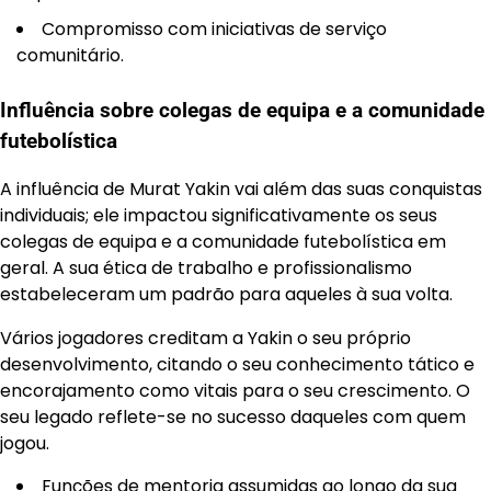
Compromisso com iniciativas de serviço
comunitário.
Influência sobre colegas de equipa e a comunidade
futebolística
A influência de Murat Yakin vai além das suas conquistas
individuais; ele impactou significativamente os seus
colegas de equipa e a comunidade futebolística em
geral. A sua ética de trabalho e profissionalismo
estabeleceram um padrão para aqueles à sua volta.
Vários jogadores creditam a Yakin o seu próprio
desenvolvimento, citando o seu conhecimento tático e
encorajamento como vitais para o seu crescimento. O
seu legado reflete-se no sucesso daqueles com quem
jogou.
Funções de mentoria assumidas ao longo da sua