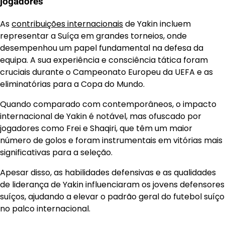
jogadores
As
contribuições internacionais
de Yakin incluem
representar a Suíça em grandes torneios, onde
desempenhou um papel fundamental na defesa da
equipa. A sua experiência e consciência tática foram
cruciais durante o Campeonato Europeu da UEFA e as
eliminatórias para a Copa do Mundo.
Quando comparado com contemporâneos, o impacto
internacional de Yakin é notável, mas ofuscado por
jogadores como Frei e Shaqiri, que têm um maior
número de golos e foram instrumentais em vitórias mais
significativas para a seleção.
Apesar disso, as habilidades defensivas e as qualidades
de liderança de Yakin influenciaram os jovens defensores
suíços, ajudando a elevar o padrão geral do futebol suíço
no palco internacional.