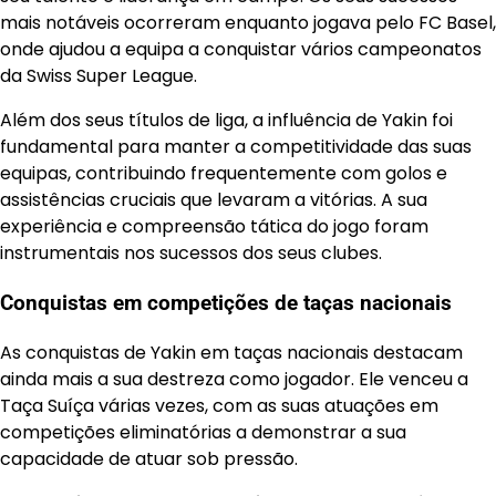
mais notáveis ocorreram enquanto jogava pelo FC Basel,
onde ajudou a equipa a conquistar vários campeonatos
da Swiss Super League.
Além dos seus títulos de liga, a influência de Yakin foi
fundamental para manter a competitividade das suas
equipas, contribuindo frequentemente com golos e
assistências cruciais que levaram a vitórias. A sua
experiência e compreensão tática do jogo foram
instrumentais nos sucessos dos seus clubes.
Conquistas em competições de taças nacionais
As conquistas de Yakin em taças nacionais destacam
ainda mais a sua destreza como jogador. Ele venceu a
Taça Suíça várias vezes, com as suas atuações em
competições eliminatórias a demonstrar a sua
capacidade de atuar sob pressão.