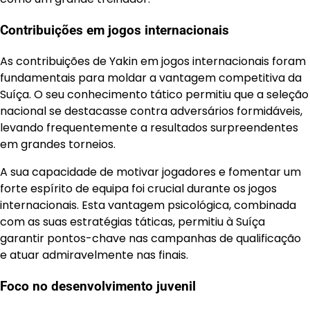
Contribuições em jogos internacionais
As contribuições de Yakin em jogos internacionais foram
fundamentais para moldar a vantagem competitiva da
Suíça. O seu conhecimento tático permitiu que a seleção
nacional se destacasse contra adversários formidáveis,
levando frequentemente a resultados surpreendentes
em grandes torneios.
A sua capacidade de motivar jogadores e fomentar um
forte espírito de equipa foi crucial durante os jogos
internacionais. Esta vantagem psicológica, combinada
com as suas estratégias táticas, permitiu à Suíça
garantir pontos-chave nas campanhas de qualificação
e atuar admiravelmente nas finais.
Foco no desenvolvimento juvenil