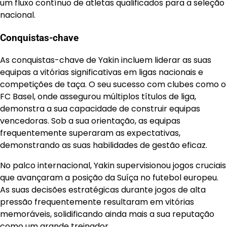
um fluxo contínuo de atletas qualificados para a seleção
nacional.
Conquistas-chave
As conquistas-chave de Yakin incluem liderar as suas
equipas a vitórias significativas em ligas nacionais e
competições de taça. O seu sucesso com clubes como o
FC Basel, onde assegurou múltiplos títulos de liga,
demonstra a sua capacidade de construir equipas
vencedoras. Sob a sua orientação, as equipas
frequentemente superaram as expectativas,
demonstrando as suas habilidades de gestão eficaz.
No palco internacional, Yakin supervisionou jogos cruciais
que avançaram a posição da Suíça no futebol europeu.
As suas decisões estratégicas durante jogos de alta
pressão frequentemente resultaram em vitórias
memoráveis, solidificando ainda mais a sua reputação
como um grande treinador.