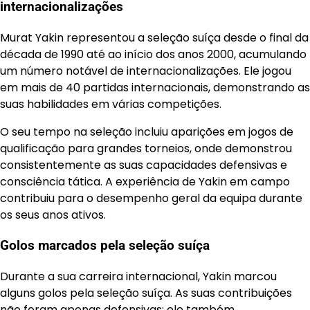
internacionalizações
Murat Yakin representou a seleção suíça desde o final da
década de 1990 até ao início dos anos 2000, acumulando
um número notável de internacionalizações. Ele jogou
em mais de 40 partidas internacionais, demonstrando as
suas habilidades em várias competições.
O seu tempo na seleção incluiu aparições em jogos de
qualificação para grandes torneios, onde demonstrou
consistentemente as suas capacidades defensivas e
consciência tática. A experiência de Yakin em campo
contribuiu para o desempenho geral da equipa durante
os seus anos ativos.
Golos marcados pela seleção suíça
Durante a sua carreira internacional, Yakin marcou
alguns golos pela seleção suíça. As suas contribuições
não foram apenas defensivas; ele também