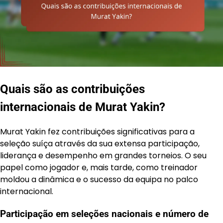
Quais são as contribuições
internacionais de Murat Yakin?
Murat Yakin fez contribuições significativas para a
seleção suíça através da sua extensa participação,
liderança e desempenho em grandes torneios. O seu
papel como jogador e, mais tarde, como treinador
moldou a dinâmica e o sucesso da equipa no palco
internacional.
Participação em seleções nacionais e número de