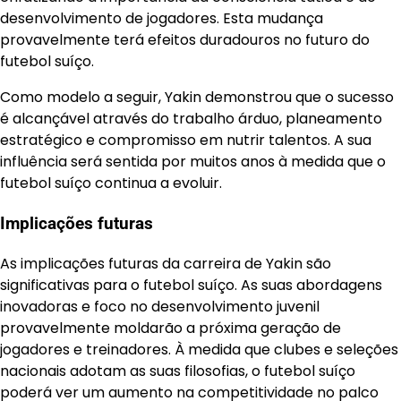
desenvolvimento de jogadores. Esta mudança
provavelmente terá efeitos duradouros no futuro do
futebol suíço.
Como modelo a seguir, Yakin demonstrou que o sucesso
é alcançável através do trabalho árduo, planeamento
estratégico e compromisso em nutrir talentos. A sua
influência será sentida por muitos anos à medida que o
futebol suíço continua a evoluir.
Implicações futuras
As implicações futuras da carreira de Yakin são
significativas para o futebol suíço. As suas abordagens
inovadoras e foco no desenvolvimento juvenil
provavelmente moldarão a próxima geração de
jogadores e treinadores. À medida que clubes e seleções
nacionais adotam as suas filosofias, o futebol suíço
poderá ver um aumento na competitividade no palco