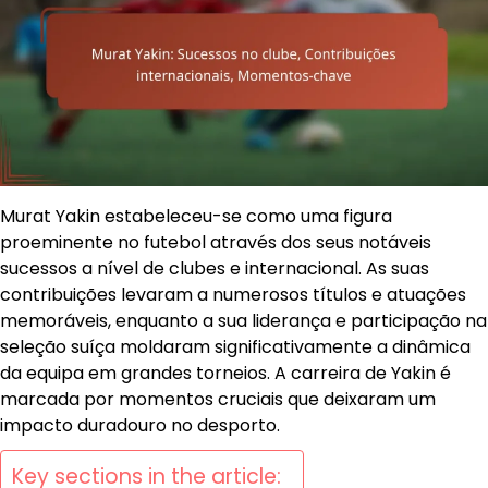
Murat Yakin estabeleceu-se como uma figura
proeminente no futebol através dos seus notáveis
sucessos a nível de clubes e internacional. As suas
contribuições levaram a numerosos títulos e atuações
memoráveis, enquanto a sua liderança e participação na
seleção suíça moldaram significativamente a dinâmica
da equipa em grandes torneios. A carreira de Yakin é
marcada por momentos cruciais que deixaram um
impacto duradouro no desporto.
Key sections in the article: