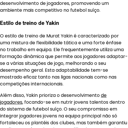
desenvolvimento de jogadores, promovendo um
ambiente mais competitivo no futebol suíço.
Estilo de treino de Yakin
O estilo de treino de Murat Yakin é caracterizado por
uma mistura de flexibilidade tática e uma forte ênfase
no trabalho em equipa. Ele frequentemente utiliza uma
formação dinâmica que permite aos jogadores adaptar-
se a várias situações de jogo, melhorando o seu
desempenho geral. Esta adaptabilidade tem-se
mostrado eficaz tanto nas ligas nacionais como nas
competições internacionais.
Além disso, Yakin prioriza o desenvolvimento
de
jogadores
, focando-se em nutrir jovens talentos dentro
do sistema de futebol suíço. O seu compromisso em
integrar jogadores jovens na equipa principal não só
fortaleceu os plantéis dos clubes, mas também garantiu