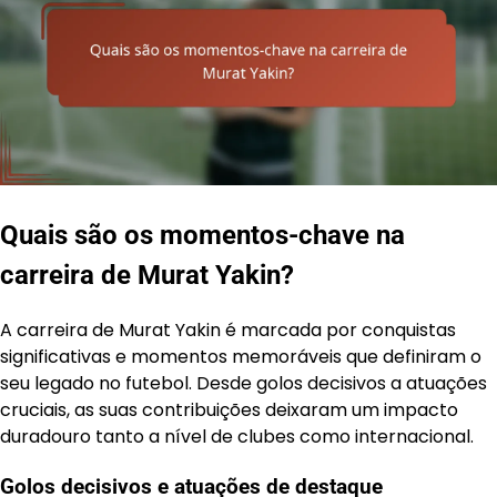
Quais são os momentos-chave na
carreira de Murat Yakin?
A carreira de Murat Yakin é marcada por conquistas
significativas e momentos memoráveis que definiram o
seu legado no futebol. Desde golos decisivos a atuações
cruciais, as suas contribuições deixaram um impacto
duradouro tanto a nível de clubes como internacional.
Golos decisivos e atuações de destaque