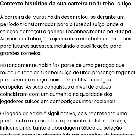
Contexto histórico da sua carreira no futebol suíço
A carreira de Murat Yakin desenrolou-se durante um
período transformador para o futebol suíço, onde a
seleção começou a ganhar reconhecimento na Europa.
As suas contribuições ajudaram a estabelecer as bases
para futuros sucessos, incluindo a qualificação para
grandes torneios.
Historicamente, Yakin faz parte de uma geração que
mudou o foco do futebol suíço de uma presença regional
para uma presença mais competitiva nas ligas
europeias. As suas conquistas a nível de clubes
coincidiram com um aumento na qualidade dos
jogadores suíços em competições internacionais.
O legado de Yakin é significativo, pois representa uma
ponte entre o passado e o presente do futebol suíço,
influenciando tanto a abordagem tática da seleção