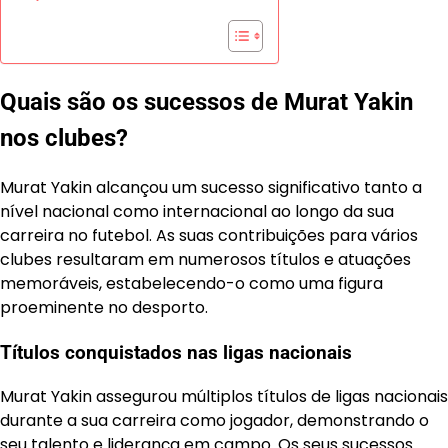
Quais são os sucessos de Murat Yakin
nos clubes?
Murat Yakin alcançou um sucesso significativo tanto a
nível nacional como internacional ao longo da sua
carreira no futebol. As suas contribuições para vários
clubes resultaram em numerosos títulos e atuações
memoráveis, estabelecendo-o como uma figura
proeminente no desporto.
Títulos conquistados nas ligas nacionais
Murat Yakin assegurou múltiplos títulos de ligas nacionais
durante a sua carreira como jogador, demonstrando o
seu talento e liderança em campo. Os seus sucessos