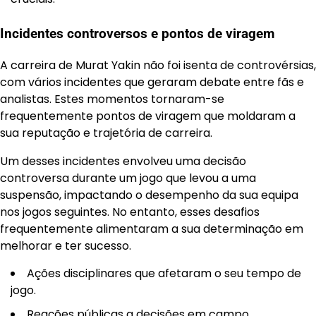
Incidentes controversos e pontos de viragem
A carreira de Murat Yakin não foi isenta de controvérsias,
com vários incidentes que geraram debate entre fãs e
analistas. Estes momentos tornaram-se
frequentemente pontos de viragem que moldaram a
sua reputação e trajetória de carreira.
Um desses incidentes envolveu uma decisão
controversa durante um jogo que levou a uma
suspensão, impactando o desempenho da sua equipa
nos jogos seguintes. No entanto, esses desafios
frequentemente alimentaram a sua determinação em
melhorar e ter sucesso.
Ações disciplinares que afetaram o seu tempo de
jogo.
Reações públicas a decisões em campo.