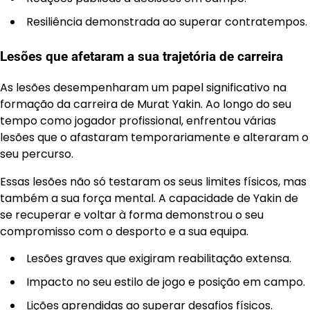
Resiliência demonstrada ao superar contratempos.
Lesões que afetaram a sua trajetória de carreira
As lesões desempenharam um papel significativo na
formação da carreira de Murat Yakin. Ao longo do seu
tempo como jogador profissional, enfrentou várias
lesões que o afastaram temporariamente e alteraram o
seu percurso.
Essas lesões não só testaram os seus limites físicos, mas
também a sua força mental. A capacidade de Yakin de
se recuperar e voltar à forma demonstrou o seu
compromisso com o desporto e a sua equipa.
Lesões graves que exigiram reabilitação extensa.
Impacto no seu estilo de jogo e posição em campo.
Lições aprendidas ao superar desafios físicos.