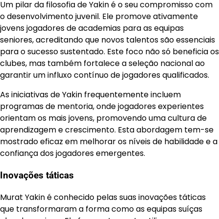
Um pilar da filosofia de Yakin é o seu compromisso com
o desenvolvimento juvenil. Ele promove ativamente
jovens jogadores de academias para as equipas
seniores, acreditando que novos talentos são essenciais
para o sucesso sustentado. Este foco não só beneficia os
clubes, mas também fortalece a seleção nacional ao
garantir um influxo contínuo de jogadores qualificados.
As iniciativas de Yakin frequentemente incluem
programas de mentoria, onde jogadores experientes
orientam os mais jovens, promovendo uma cultura de
aprendizagem e crescimento. Esta abordagem tem-se
mostrado eficaz em melhorar os níveis de habilidade e a
confiança dos jogadores emergentes.
Inovações táticas
Murat Yakin é conhecido pelas suas inovações táticas
que transformaram a forma como as equipas suíças