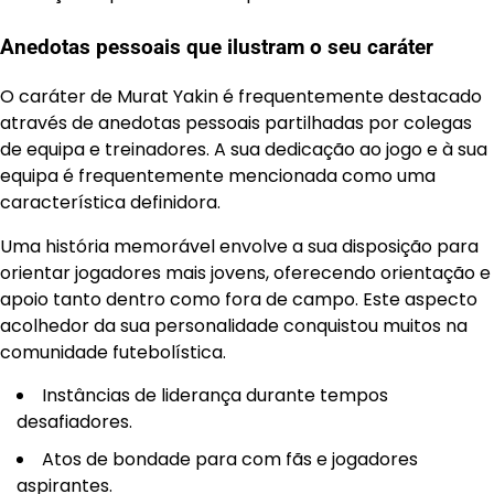
Anedotas pessoais que ilustram o seu caráter
O caráter de Murat Yakin é frequentemente destacado
através de anedotas pessoais partilhadas por colegas
de equipa e treinadores. A sua dedicação ao jogo e à sua
equipa é frequentemente mencionada como uma
característica definidora.
Uma história memorável envolve a sua disposição para
orientar jogadores mais jovens, oferecendo orientação e
apoio tanto dentro como fora de campo. Este aspecto
acolhedor da sua personalidade conquistou muitos na
comunidade futebolística.
Instâncias de liderança durante tempos
desafiadores.
Atos de bondade para com fãs e jogadores
aspirantes.