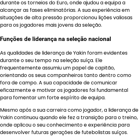
durante os torneios do Euro, onde ajudou a equipa a
alcançar as fases eliminatórias. A sua experiência em
situações de alta pressão proporcionou lições valiosas
para os jogadores mais jovens da seleção.
Funções de liderança na seleção nacional
As qualidades de liderança de Yakin foram evidentes
durante o seu tempo na seleção suíça. Ele
frequentemente assumiu um papel de capitão,
orientando os seus companheiros tanto dentro como
fora de campo. A sua capacidade de comunicar
eficazmente e motivar os jogadores foi fundamental
para fomentar um forte espírito de equipa.
Mesmo após a sua carreira como jogador, a liderança de
Yakin continuou quando ele fez a transição para o treino,
onde aplicou o seu conhecimento e experiência para
desenvolver futuras gerações de futebolistas suíços.