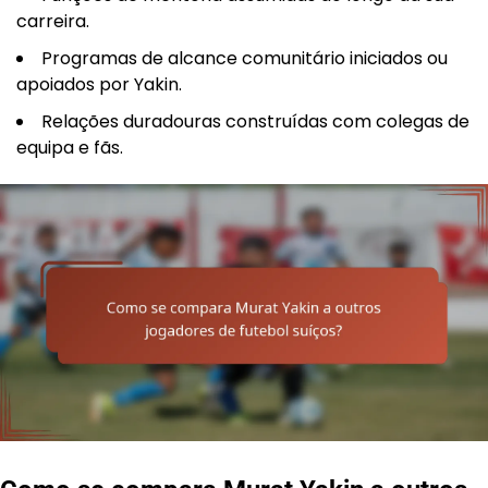
carreira.
Programas de alcance comunitário iniciados ou
apoiados por Yakin.
Relações duradouras construídas com colegas de
equipa e fãs.