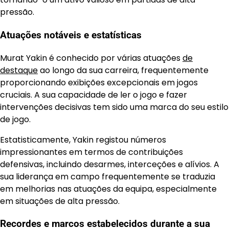
pressão.
Atuações notáveis e estatísticas
Murat Yakin é conhecido por várias atuações
de
destaque
ao longo da sua carreira, frequentemente
proporcionando exibições excepcionais em jogos
cruciais. A sua capacidade de ler o jogo e fazer
intervenções decisivas tem sido uma marca do seu estilo
de jogo.
Estatisticamente, Yakin registou números
impressionantes em termos de contribuições
defensivas, incluindo desarmes, interceções e alívios. A
sua liderança em campo frequentemente se traduzia
em melhorias nas atuações da equipa, especialmente
em situações de alta pressão.
Recordes e marcos estabelecidos durante a sua