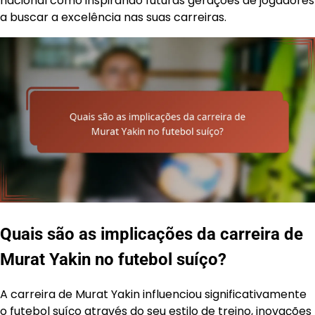
nacional como inspirando futuras gerações de jogadores
a buscar a excelência nas suas carreiras.
Quais são as implicações da carreira de
Murat Yakin no futebol suíço?
A carreira de Murat Yakin influenciou significativamente
o futebol suíço através do seu estilo de treino, inovações