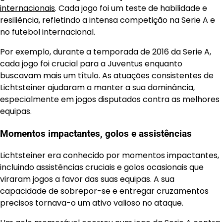
internacionais
. Cada jogo foi um teste de habilidade e
resiliência, refletindo a intensa competição na Serie A e
no futebol internacional.
Por exemplo, durante a temporada de 2016 da Serie A,
cada jogo foi crucial para a Juventus enquanto
buscavam mais um título. As atuações consistentes de
Lichtsteiner ajudaram a manter a sua dominância,
especialmente em jogos disputados contra as melhores
equipas.
Momentos impactantes, golos e assistências
Lichtsteiner era conhecido por momentos impactantes,
incluindo assistências cruciais e golos ocasionais que
viraram jogos a favor das suas equipas. A sua
capacidade de sobrepor-se e entregar cruzamentos
precisos tornava-o um ativo valioso no ataque.