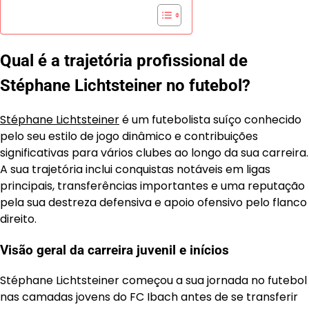
Qual é a trajetória profissional de
Stéphane Lichtsteiner no futebol?
Stéphane Lichtsteiner
é um futebolista suíço conhecido
pelo seu estilo de jogo dinâmico e contribuições
significativas para vários clubes ao longo da sua carreira.
A sua trajetória inclui conquistas notáveis em ligas
principais, transferências importantes e uma reputação
pela sua destreza defensiva e apoio ofensivo pelo flanco
direito.
Visão geral da carreira juvenil e inícios
Stéphane Lichtsteiner começou a sua jornada no futebol
nas camadas jovens do FC Ibach antes de se transferir