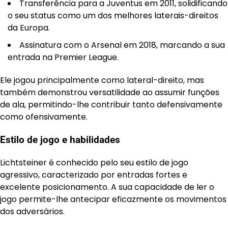
Transferência para a Juventus em 2011, solidificando
o seu status como um dos melhores laterais-direitos
da Europa.
Assinatura com o Arsenal em 2018, marcando a sua
entrada na Premier League.
Ele jogou principalmente como lateral-direito, mas
também demonstrou versatilidade ao assumir funções
de ala, permitindo-lhe contribuir tanto defensivamente
como ofensivamente.
Estilo de jogo e habilidades
Lichtsteiner é conhecido pelo seu estilo de jogo
agressivo, caracterizado por entradas fortes e
excelente posicionamento. A sua capacidade de ler o
jogo permite-lhe antecipar eficazmente os movimentos
dos adversários.