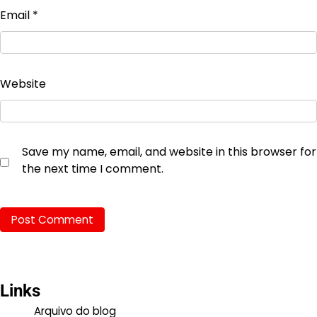
Email
*
Website
Save my name, email, and website in this browser for
the next time I comment.
Links
Arquivo do blog