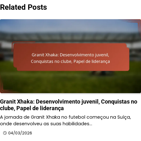
Related Posts
Granit Xhaka: Desenvolvimento juvenil, Conquistas no
clube, Papel de liderança
A jornada de Granit Xhaka no futebol começou na Suíça,
onde desenvolveu as suas habilidades…
04/03/2026