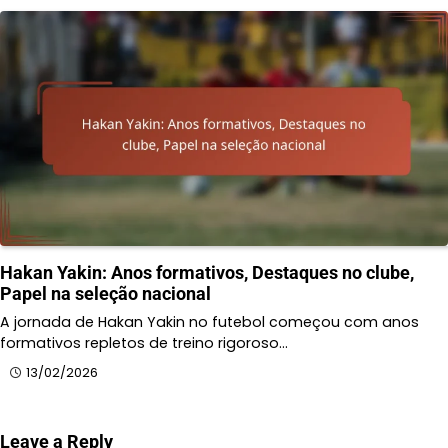
Hakan Yakin: Anos formativos, Destaques no clube,
Papel na seleção nacional
A jornada de Hakan Yakin no futebol começou com anos
formativos repletos de treino rigoroso…
13/02/2026
Leave a Reply