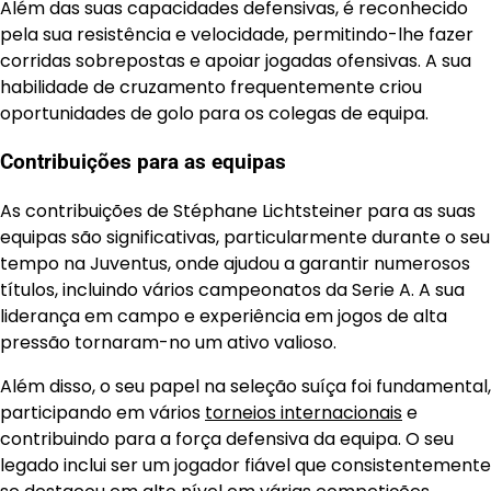
Além das suas capacidades defensivas, é reconhecido
pela sua resistência e velocidade, permitindo-lhe fazer
corridas sobrepostas e apoiar jogadas ofensivas. A sua
habilidade de cruzamento frequentemente criou
oportunidades de golo para os colegas de equipa.
Contribuições para as equipas
As contribuições de Stéphane Lichtsteiner para as suas
equipas são significativas, particularmente durante o seu
tempo na Juventus, onde ajudou a garantir numerosos
títulos, incluindo vários campeonatos da Serie A. A sua
liderança em campo e experiência em jogos de alta
pressão tornaram-no um ativo valioso.
Além disso, o seu papel na seleção suíça foi fundamental,
participando em vários
torneios internacionais
e
contribuindo para a força defensiva da equipa. O seu
legado inclui ser um jogador fiável que consistentemente