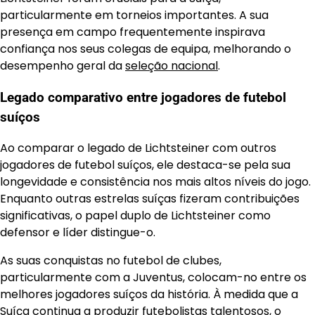
particularmente em torneios importantes. A sua
presença em campo frequentemente inspirava
confiança nos seus colegas de equipa, melhorando o
desempenho geral da
seleção nacional
.
Legado comparativo entre jogadores de futebol
suíços
Ao comparar o legado de Lichtsteiner com outros
jogadores de futebol suíços, ele destaca-se pela sua
longevidade e consistência nos mais altos níveis do jogo.
Enquanto outras estrelas suíças fizeram contribuições
significativas, o papel duplo de Lichtsteiner como
defensor e líder distingue-o.
As suas conquistas no futebol de clubes,
particularmente com a Juventus, colocam-no entre os
melhores jogadores suíços da história. À medida que a
Suíça continua a produzir futebolistas talentosos, o