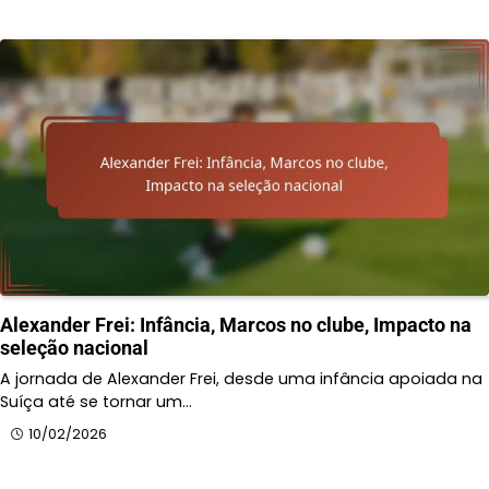
Alexander Frei: Infância, Marcos no clube, Impacto na
seleção nacional
A jornada de Alexander Frei, desde uma infância apoiada na
Suíça até se tornar um…
10/02/2026