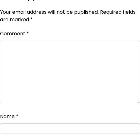
Your email address will not be published.
Required fields
are marked
*
Comment
*
Name
*