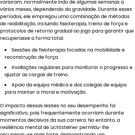
variaram, normalmente indo de algumas semanas a
vários meses, dependendo da gravidade. Durante esses
períodos, ele empregou uma combinação de métodos
de reabilitação, incluindo fisioterapia, treino de força e
protocolos de retorno gradual ao jogo para garantir que
recuperasse a forma total.
Sessões de fisioterapia focadas na mobilidade e
reconstrução de força.
Avaliações regulares para monitorar o progresso e
ajustar as cargas de treino.
Apoio da equipa médica e dos colegas de equipa
para manter a moral e motivação.
O impacto dessas lesões no seu desempenho foi
significativo, pois frequentemente ocorriam durante
momentos decisivos da sua carreira. No entanto, a
resiliência mental de Lichtsteiner permitiu-lhe
recuperar-se mais forte, demonstrando um