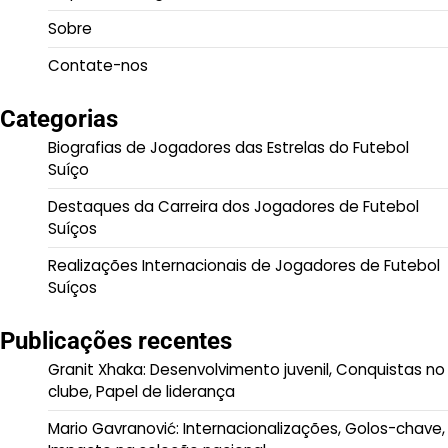
Sobre
Contate-nos
Categorias
Biografias de Jogadores das Estrelas do Futebol
Suíço
Destaques da Carreira dos Jogadores de Futebol
Suíços
Realizações Internacionais de Jogadores de Futebol
Suíços
Publicações recentes
Granit Xhaka: Desenvolvimento juvenil, Conquistas no
clube, Papel de liderança
Mario Gavranović: Internacionalizações, Golos-chave,