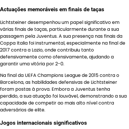
Actuações memoráveis em finais de taças
Lichtsteiner desempenhou um papel significativo em
várias finais de taças, particularmente durante a sua
passagem pela Juventus. A sua presença nas finais da
Coppa Italia foi instrumental, especialmente na final de
2017 contra a Lazio, onde contribuiu tanto
defensivamente como ofensivamente, ajudando a
garantir uma vitória por 2-0.
Na final da UEFA Champions League de 2015 contra o
Barcelona, as habilidades defensivas de Lichtsteiner
foram postas à prova. Embora a Juventus tenha
perdido, a sua atuação foi louvável, demonstrando a sua
capacidade de competir ao mais alto nível contra
adversários de elite.
Jogos internacionais significativos