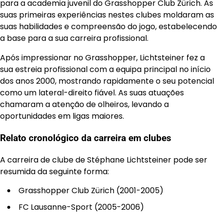
para a academia juvenil do Grasshopper Club Zürich. As
suas primeiras experiências nestes clubes moldaram as
suas habilidades e compreensão do jogo, estabelecendo
a base para a sua carreira profissional.
Após impressionar no Grasshopper, Lichtsteiner fez a
sua estreia profissional com a equipa principal no início
dos anos 2000, mostrando rapidamente o seu potencial
como um lateral-direito fiável. As suas atuações
chamaram a atenção de olheiros, levando a
oportunidades em ligas maiores.
Relato cronológico da carreira em clubes
A carreira de clube de Stéphane Lichtsteiner pode ser
resumida da seguinte forma:
Grasshopper Club Zürich (2001-2005)
FC Lausanne-Sport (2005-2006)