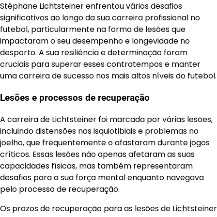
Stéphane Lichtsteiner enfrentou vários desafios
significativos ao longo da sua carreira profissional no
futebol, particularmente na forma de lesões que
impactaram o seu desempenho e longevidade no
desporto. A sua resiliência e determinação foram
cruciais para superar esses contratempos e manter
uma carreira de sucesso nos mais altos níveis do futebol.
Lesões e processos de recuperação
A carreira de Lichtsteiner foi marcada por várias lesões,
incluindo distensões nos isquiotibiais e problemas no
joelho, que frequentemente o afastaram durante jogos
críticos. Essas lesões não apenas afetaram as suas
capacidades físicas, mas também representaram
desafios para a sua força mental enquanto navegava
pelo processo de recuperação.
Os prazos de recuperação para as lesões de Lichtsteiner