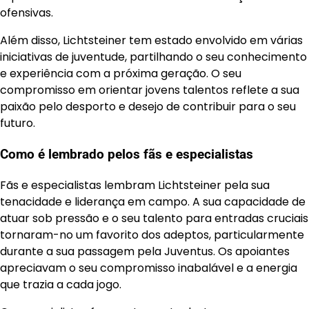
ofensivas.
Além disso, Lichtsteiner tem estado envolvido em várias
iniciativas de juventude, partilhando o seu conhecimento
e experiência com a próxima geração. O seu
compromisso em orientar jovens talentos reflete a sua
paixão pelo desporto e desejo de contribuir para o seu
futuro.
Como é lembrado pelos fãs e especialistas
Fãs e especialistas lembram Lichtsteiner pela sua
tenacidade e liderança em campo. A sua capacidade de
atuar sob pressão e o seu talento para entradas cruciais
tornaram-no um favorito dos adeptos, particularmente
durante a sua passagem pela Juventus. Os apoiantes
apreciavam o seu compromisso inabalável e a energia
que trazia a cada jogo.