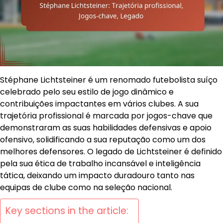
Stéphane Lichtsteiner é um renomado futebolista suíço
celebrado pelo seu estilo de jogo dinâmico e
contribuições impactantes em vários clubes. A sua
trajetória profissional é marcada por jogos-chave que
demonstraram as suas habilidades defensivas e apoio
ofensivo, solidificando a sua reputação como um dos
melhores defensores. O legado de Lichtsteiner é definido
pela sua ética de trabalho incansável e inteligência
tática, deixando um impacto duradouro tanto nas
equipas de clube como na seleção nacional.
Key sections in the article: