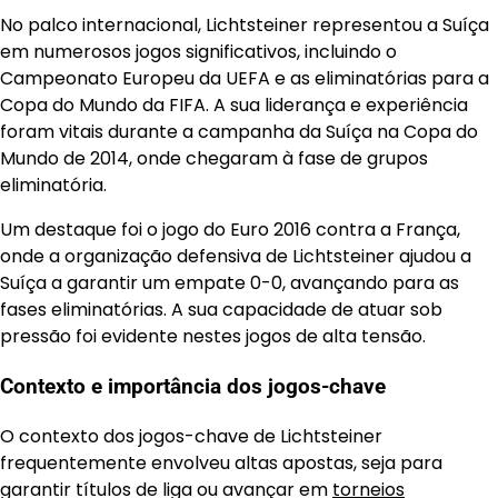
No palco internacional, Lichtsteiner representou a Suíça
em numerosos jogos significativos, incluindo o
Campeonato Europeu da UEFA e as eliminatórias para a
Copa do Mundo da FIFA. A sua liderança e experiência
foram vitais durante a campanha da Suíça na Copa do
Mundo de 2014, onde chegaram à fase de grupos
eliminatória.
Um destaque foi o jogo do Euro 2016 contra a França,
onde a organização defensiva de Lichtsteiner ajudou a
Suíça a garantir um empate 0-0, avançando para as
fases eliminatórias. A sua capacidade de atuar sob
pressão foi evidente nestes jogos de alta tensão.
Contexto e importância dos jogos-chave
O contexto dos jogos-chave de Lichtsteiner
frequentemente envolveu altas apostas, seja para
garantir títulos de liga ou avançar em
torneios