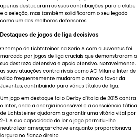
apenas destacaram as suas contribuições para o clube
e a seleção, mas também solidificaram o seu legado
como um dos melhores defensores.
Destaques de jogos de liga decisivos
O tempo de Lichtsteiner na Serie A com a Juventus foi
marcado por jogos de liga cruciais que demonstraram a
sua destreza defensiva e apoio ofensivo. Notavelmente,
as suas atuações contra rivais como AC Milan e Inter de
Milão frequentemente mudaram o rumo a favor da
Juventus, contribuindo para vários títulos de liga.
Um jogo em destaque foi o Derby d’Italia de 2015 contra
o Inter, onde a energia incansável e a consciência tática
de Lichtsteiner ajudaram a garantir uma vitória vital por
2-1. A sua capacidade de ler o jogo permitiu-lhe
neutralizar ameaças-chave enquanto proporcionava
largura no flanco direito.