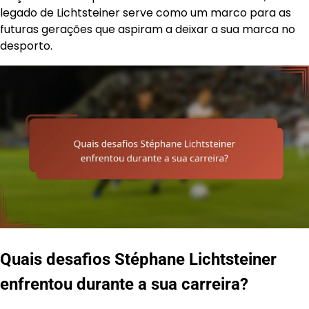
legado de Lichtsteiner serve como um marco para as
futuras gerações que aspiram a deixar a sua marca no
desporto.
Quais desafios Stéphane Lichtsteiner
enfrentou durante a sua carreira?