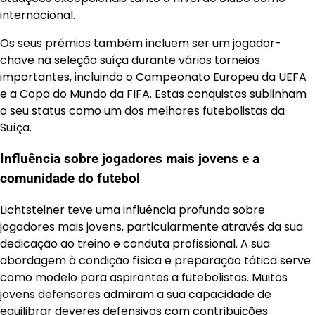
internacional.
Os seus prémios também incluem ser um jogador-
chave na seleção suíça durante vários torneios
importantes, incluindo o Campeonato Europeu da UEFA
e a Copa do Mundo da FIFA. Estas conquistas sublinham
o seu status como um dos melhores futebolistas da
Suíça.
Influência sobre jogadores mais jovens e a
comunidade do futebol
Lichtsteiner teve uma influência profunda sobre
jogadores mais jovens, particularmente através da sua
dedicação ao treino e conduta profissional. A sua
abordagem à condição física e preparação tática serve
como modelo para aspirantes a futebolistas. Muitos
jovens defensores admiram a sua capacidade de
equilibrar deveres defensivos com contribuições