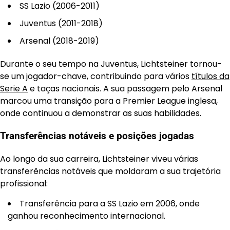
SS Lazio (2006-2011)
Juventus (2011-2018)
Arsenal (2018-2019)
Durante o seu tempo na Juventus, Lichtsteiner tornou-
se um jogador-chave, contribuindo para vários
títulos da
Serie A
e taças nacionais. A sua passagem pelo Arsenal
marcou uma transição para a Premier League inglesa,
onde continuou a demonstrar as suas habilidades.
Transferências notáveis e posições jogadas
Ao longo da sua carreira, Lichtsteiner viveu várias
transferências notáveis que moldaram a sua trajetória
profissional:
Transferência para a SS Lazio em 2006, onde
ganhou reconhecimento internacional.