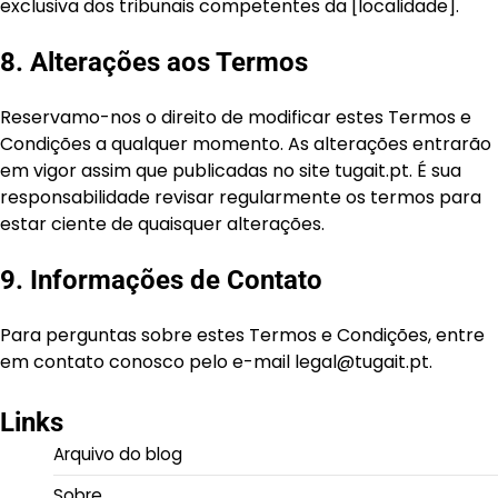
exclusiva dos tribunais competentes da [localidade].
8. Alterações aos Termos
Reservamo-nos o direito de modificar estes Termos e
Condições a qualquer momento. As alterações entrarão
em vigor assim que publicadas no site tugait.pt. É sua
responsabilidade revisar regularmente os termos para
estar ciente de quaisquer alterações.
9. Informações de Contato
Para perguntas sobre estes Termos e Condições, entre
em contato conosco pelo e-mail
legal@tugait.pt
.
Links
Arquivo do blog
Sobre