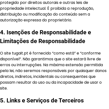
protegido por direitos autorais e outras leis de
propriedade intelectual. É proibida a reprodução,
distribuição ou modificação do conteúdo sem a
autorização expressa do proprietário.
4. Isenções de Responsabilidade e
Limitações de Responsabilidade
O site tugait.pt é fornecido “como está” e “conforme
disponível”. Não garantimos que o site estará livre de
erros ou interrupções. Na máxima extensão permitida
pela lei, não seremos responsáveis por quaisquer danos
diretos, indiretos, incidentais ou consequentes que
possam resultar do uso ou da incapacidade de usar o
site.
5. Links e Serviços de Terceiros