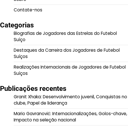
Contate-nos
Categorias
Biografias de Jogadores das Estrelas do Futebol
Suíço
Destaques da Carreira dos Jogadores de Futebol
Suíços
Realizações Internacionais de Jogadores de Futebol
Suíços
Publicações recentes
Granit Xhaka: Desenvolvimento juvenil, Conquistas no
clube, Papel de liderança
Mario Gavranović: Internacionalizações, Golos-chave,
Impacto na seleção nacional