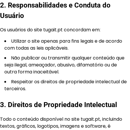
2. Responsabilidades e Conduta do
Usuário
Os usuários do site tugait.pt concordam em:
Utilizar o site apenas para fins legais e de acordo
com todas as leis aplicáveis.
Não publicar ou transmitir qualquer conteúdo que
seja ilegal, ameaçador, abusivo, difamatório ou de
outra forma inaceitável.
Respeitar os direitos de propriedade intelectual de
terceiros.
3. Direitos de Propriedade Intelectual
Todo o conteúdo disponível no site tugait.pt, incluindo
textos, gráficos, logotipos, imagens e software, é