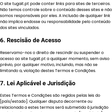
O site tugait.pt pode conter links para sites de terceiros.
Não temos controle sobre o conteúdo desses sites e não
somos responsáveis por eles. A inclusão de qualquer link
não implica endosse ou responsabilidade pelo conteúdo
dos sites vinculados.
6. Rescisão de Acesso
Reservamo-nos o direito de rescindir ou suspender o
acesso ao site tugait.pt a qualquer momento, sem aviso
prévio, por qualquer motivo, incluindo, mas não se
limitando a, violação destes Termos e Condições.
7. Lei Aplicável e Jurisdição
Estes Termos e Condições são regidos pelas leis do
[país/estado]. Qualquer disputa decorrente ou
relacionada a estes termos será submetida à jurisdição