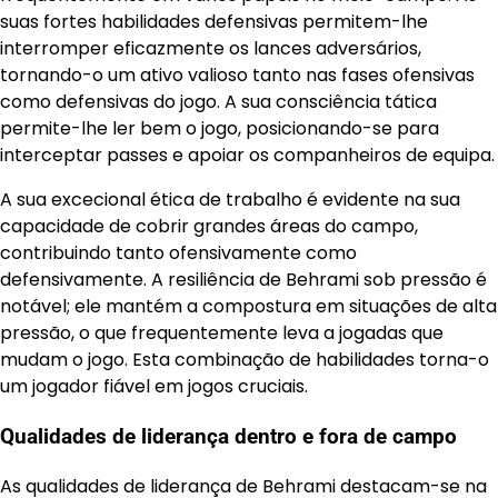
suas fortes habilidades defensivas permitem-lhe
interromper eficazmente os lances adversários,
tornando-o um ativo valioso tanto nas fases ofensivas
como defensivas do jogo. A sua consciência tática
permite-lhe ler bem o jogo, posicionando-se para
interceptar passes e apoiar os companheiros de equipa.
A sua excecional ética de trabalho é evidente na sua
capacidade de cobrir grandes áreas do campo,
contribuindo tanto ofensivamente como
defensivamente. A resiliência de Behrami sob pressão é
notável; ele mantém a compostura em situações de alta
pressão, o que frequentemente leva a jogadas que
mudam o jogo. Esta combinação de habilidades torna-o
um jogador fiável em jogos cruciais.
Qualidades de liderança dentro e fora de campo
As qualidades de liderança de Behrami destacam-se na