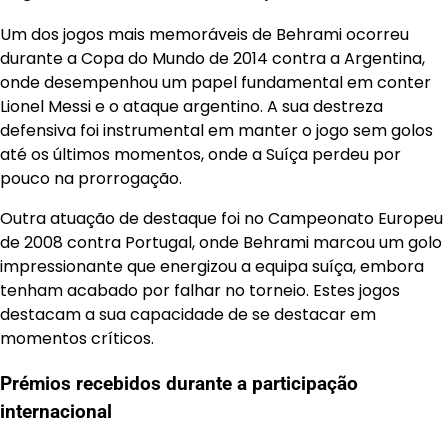
Um dos jogos mais memoráveis de Behrami ocorreu
durante a Copa do Mundo de 2014 contra a Argentina,
onde desempenhou um papel fundamental em conter
Lionel Messi e o ataque argentino. A sua destreza
defensiva foi instrumental em manter o jogo sem golos
até os últimos momentos, onde a Suíça perdeu por
pouco na prorrogação.
Outra atuação de destaque foi no Campeonato Europeu
de 2008 contra Portugal, onde Behrami marcou um golo
impressionante que energizou a equipa suíça, embora
tenham acabado por falhar no torneio. Estes jogos
destacam a sua capacidade de se destacar em
momentos críticos.
Prémios recebidos durante a participação
internacional