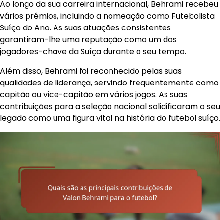
Ao longo da sua carreira internacional, Behrami recebeu
vários prémios, incluindo a nomeação como Futebolista
Suíço do Ano. As suas atuações consistentes
garantiram-lhe uma reputação como um dos
jogadores-chave da Suíça durante o seu tempo.
Além disso, Behrami foi reconhecido pelas suas
qualidades de liderança, servindo frequentemente como
capitão ou vice-capitão em vários jogos. As suas
contribuições para a seleção nacional solidificaram o seu
legado como uma figura vital na história do futebol suíço.