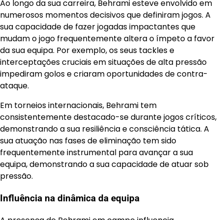
Ao longo da sua carreira, Behrami esteve envolvido em
numerosos momentos decisivos que definiram jogos. A
sua capacidade de fazer jogadas impactantes que
mudam o jogo frequentemente altera o ímpeto a favor
da sua equipa. Por exemplo, os seus tackles e
interceptações cruciais em situações de alta pressão
impediram golos e criaram oportunidades de contra-
ataque.
Em torneios internacionais, Behrami tem
consistentemente destacado-se durante jogos críticos,
demonstrando a sua resiliência e consciência tática. A
sua atuação nas fases de eliminação tem sido
frequentemente instrumental para avançar a sua
equipa, demonstrando a sua capacidade de atuar sob
pressão.
Influência na dinâmica da equipa