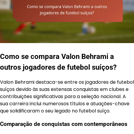
Como se compara Valon Behrami a
outros jogadores de futebol suíços?
Valon Behrami destaca-se entre os jogadores de futebol
suíços devido às suas extensas conquistas em clubes e
contribuições significativas para a seleção nacional. A
sua carreira inclui numerosos títulos e atuações-chave
que solidificaram o seu legado no futebol suíço.
Comparação de conquistas com contemporâneos