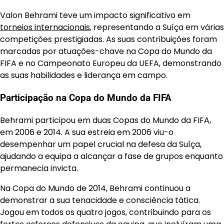
Valon Behrami teve um impacto significativo em
torneios internacionais
, representando a Suíça em várias
competições prestigiadas. As suas contribuições foram
marcadas por atuações-chave na Copa do Mundo da
FIFA e no Campeonato Europeu da UEFA, demonstrando
as suas habilidades e liderança em campo.
Participação na Copa do Mundo da FIFA
Behrami participou em duas Copas do Mundo da FIFA,
em 2006 e 2014. A sua estreia em 2006 viu-o
desempenhar um papel crucial na defesa da Suíça,
ajudando a equipa a alcançar a fase de grupos enquanto
permanecia invicta.
Na Copa do Mundo de 2014, Behrami continuou a
demonstrar a sua tenacidade e consciência tática.
Jogou em todos os quatro jogos, contribuindo para os