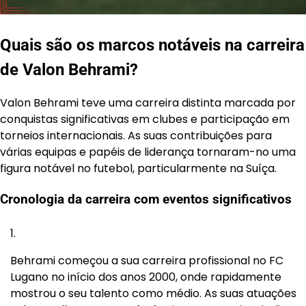
Quais são os marcos notáveis na carreira
de Valon Behrami?
Valon Behrami teve uma carreira distinta marcada por
conquistas significativas em clubes e participação em
torneios internacionais. As suas contribuições para
várias equipas e papéis de liderança tornaram-no uma
figura notável no futebol, particularmente na Suíça.
Cronologia da carreira com eventos significativos
Behrami começou a sua carreira profissional no FC
Lugano no início dos anos 2000, onde rapidamente
mostrou o seu talento como médio. As suas atuações