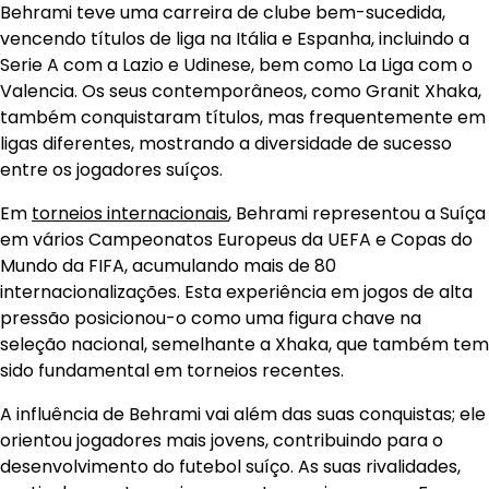
Behrami teve uma carreira de clube bem-sucedida,
vencendo títulos de liga na Itália e Espanha, incluindo a
Serie A com a Lazio e Udinese, bem como La Liga com o
Valencia. Os seus contemporâneos, como Granit Xhaka,
também conquistaram títulos, mas frequentemente em
ligas diferentes, mostrando a diversidade de sucesso
entre os jogadores suíços.
Em
torneios internacionais
, Behrami representou a Suíça
em vários Campeonatos Europeus da UEFA e Copas do
Mundo da FIFA, acumulando mais de 80
internacionalizações. Esta experiência em jogos de alta
pressão posicionou-o como uma figura chave na
seleção nacional, semelhante a Xhaka, que também tem
sido fundamental em torneios recentes.
A influência de Behrami vai além das suas conquistas; ele
orientou jogadores mais jovens, contribuindo para o
desenvolvimento do futebol suíço. As suas rivalidades,