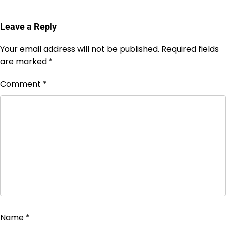
Leave a Reply
Your email address will not be published.
Required fields
are marked
*
Comment
*
Name
*