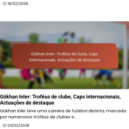
18/02/2026
Gökhan Inler: Troféus de clube, Caps internacionais,
Actuações de destaque
Gökhan Inler teve uma carreira de futebol distinta, marcada
por numerosos troféus de clubes e…
03/02/2026