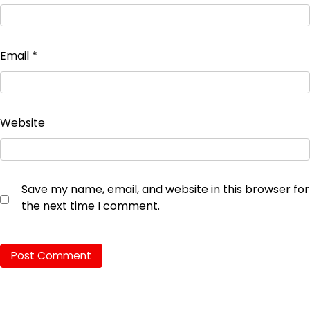
Email
*
Website
Save my name, email, and website in this browser for
the next time I comment.