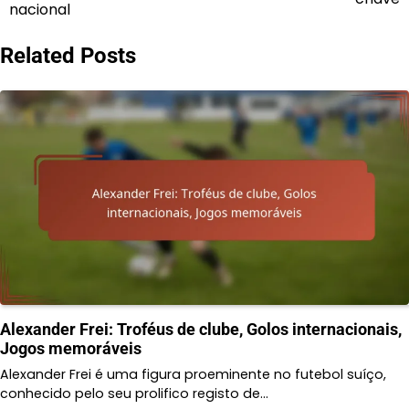
nacional
Related Posts
Alexander Frei: Troféus de clube, Golos internacionais,
Jogos memoráveis
Alexander Frei é uma figura proeminente no futebol suíço,
conhecido pelo seu prolifico registo de…