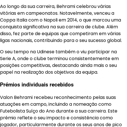
Ao longo da sua carreira, Behrami celebrou várias
vitórias em campeonatos. Notavelmente, venceu a
Coppa Italia com o Napoli em 2014, o que marcou uma
conquista significativa na sua carreira de clube. Além
disso, fez parte de equipas que competiram em várias
ligas nacionais, contribuindo para o seu sucesso global.
O seu tempo na Udinese também o viu participar na
Serie A, onde o clube terminou consistentemente em
posições competitivas, destacando ainda mais o seu
papel na realização dos objetivos da equipa.
Prémios individuais recebidos
Valon Behrami recebeu reconhecimento pelas suas
atuações em campo, incluindo a nomeação como
Futebolista Suíço do Ano durante a sua carreira. Este
prémio reflete o seu impacto e consistência como
jogador, particularmente durante os seus anos de pico