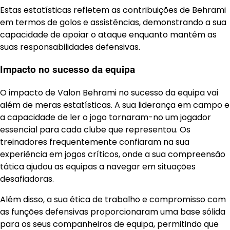
Estas estatísticas refletem as contribuições de Behrami
em termos de golos e assistências, demonstrando a sua
capacidade de apoiar o ataque enquanto mantém as
suas responsabilidades defensivas.
Impacto no sucesso da equipa
O impacto de Valon Behrami no sucesso da equipa vai
além de meras estatísticas. A sua liderança em campo e
a capacidade de ler o jogo tornaram-no um jogador
essencial para cada clube que representou. Os
treinadores frequentemente confiaram na sua
experiência em jogos críticos, onde a sua compreensão
tática ajudou as equipas a navegar em situações
desafiadoras.
Além disso, a sua ética de trabalho e compromisso com
as funções defensivas proporcionaram uma base sólida
para os seus companheiros de equipa, permitindo que