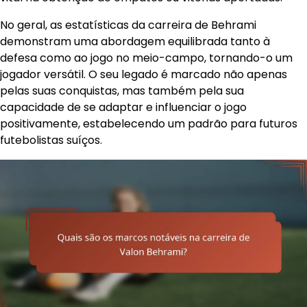
No geral, as estatísticas da carreira de Behrami
demonstram uma abordagem equilibrada tanto à
defesa como ao jogo no meio-campo, tornando-o um
jogador versátil. O seu legado é marcado não apenas
pelas suas conquistas, mas também pela sua
capacidade de se adaptar e influenciar o jogo
positivamente, estabelecendo um padrão para futuros
futebolistas suíços.