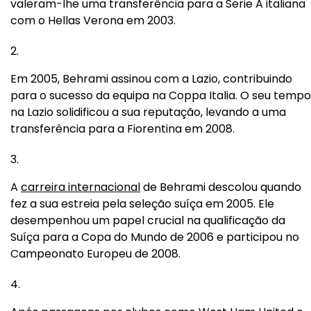
valeram-lhe uma transferência para a Serie A italiana
com o Hellas Verona em 2003.
Em 2005, Behrami assinou com a Lazio, contribuindo
para o sucesso da equipa na Coppa Italia. O seu tempo
na Lazio solidificou a sua reputação, levando a uma
transferência para a Fiorentina em 2008.
A
carreira internacional
de Behrami descolou quando
fez a sua estreia pela seleção suíça em 2005. Ele
desempenhou um papel crucial na qualificação da
Suíça para a Copa do Mundo de 2006 e participou no
Campeonato Europeu de 2008.