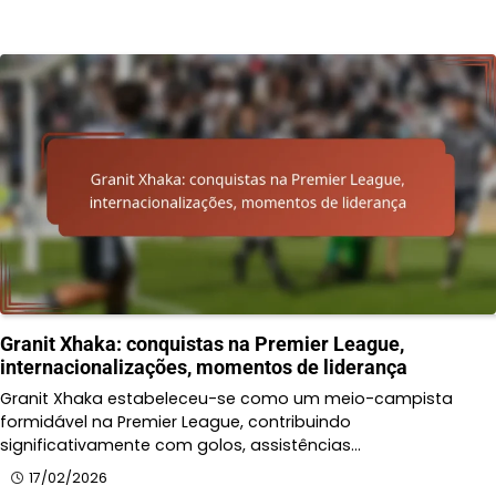
Granit Xhaka: conquistas na Premier League,
internacionalizações, momentos de liderança
Granit Xhaka estabeleceu-se como um meio-campista
formidável na Premier League, contribuindo
significativamente com golos, assistências…
17/02/2026