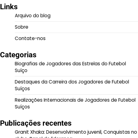
Links
Arquivo do blog
Sobre
Contate-nos
Categorias
Biografias de Jogadores das Estrelas do Futebol
Suíço
Destaques da Carreira dos Jogadores de Futebol
Suíços
Realizações Internacionais de Jogadores de Futebol
Suíços
Publicações recentes
Granit Xhaka: Desenvolvimento juvenil, Conquistas no