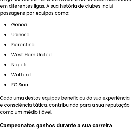
em diferentes ligas. A sua história de clubes inclui
passagens por equipas como:
Genoa
Udinese
Fiorentina
West Ham United
Napoli
Watford
FC Sion
Cada uma destas equipas beneficiou da sua experiência
e consciência tática, contribuindo para a sua reputação
como um médio fiável.
Campeonatos ganhos durante a sua carreira