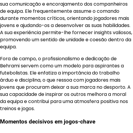
sua comunicação e encorajamento dos companheiros
de equipa. Ele frequentemente assume o comando
durante momentos críticos, orientando jogadores mais
jovens e ajudando-os a desenvolver as suas habilidades.
A sua experiência permite-lhe fornecer insights valiosos,
promovendo um sentido de unidade e coesão dentro da
equipa.
Fora de campo, o profissionalismo e dedicação de
Behrami servem como um modelo para aspirantes a
futebolistas. Ele enfatiza a importância do trabalho
árduo e disciplina, o que ressoa com jogadores mais
jovens que procuram deixar a sua marca no desporto. A
sua capacidade de inspirar os outros melhora a moral
da equipa e contribui para uma atmosfera positiva nos
treinos e jogos.
Momentos decisivos em jogos-chave