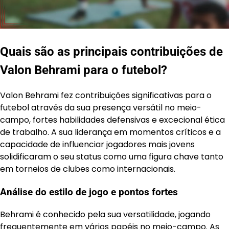
Quais são as principais contribuições de
Valon Behrami para o futebol?
Valon Behrami fez contribuições significativas para o
futebol através da sua presença versátil no meio-
campo, fortes habilidades defensivas e excecional ética
de trabalho. A sua liderança em momentos críticos e a
capacidade de influenciar jogadores mais jovens
solidificaram o seu status como uma figura chave tanto
em torneios de clubes como internacionais.
Análise do estilo de jogo e pontos fortes
Behrami é conhecido pela sua versatilidade, jogando
frequentemente em vários papéis no meio-campo. As