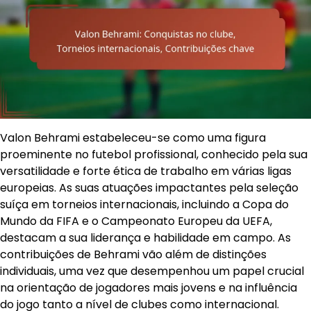
Valon Behrami estabeleceu-se como uma figura
proeminente no futebol profissional, conhecido pela sua
versatilidade e forte ética de trabalho em várias ligas
europeias. As suas atuações impactantes pela seleção
suíça em torneios internacionais, incluindo a Copa do
Mundo da FIFA e o Campeonato Europeu da UEFA,
destacam a sua liderança e habilidade em campo. As
contribuições de Behrami vão além de distinções
individuais, uma vez que desempenhou um papel crucial
na orientação de jogadores mais jovens e na influência
do jogo tanto a nível de clubes como internacional.