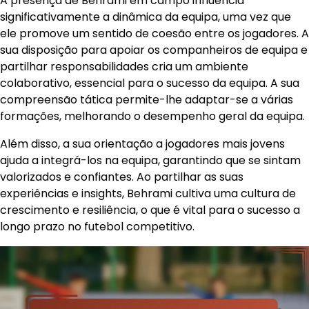
A presença de Behrami em campo influencia
significativamente a dinâmica da equipa, uma vez que
ele promove um sentido de coesão entre os jogadores. A
sua disposição para apoiar os companheiros de equipa e
partilhar responsabilidades cria um ambiente
colaborativo, essencial para o sucesso da equipa. A sua
compreensão tática permite-lhe adaptar-se a várias
formações, melhorando o desempenho geral da equipa.
Além disso, a sua orientação a jogadores mais jovens
ajuda a integrá-los na equipa, garantindo que se sintam
valorizados e confiantes. Ao partilhar as suas
experiências e insights, Behrami cultiva uma cultura de
crescimento e resiliência, o que é vital para o sucesso a
longo prazo no futebol competitivo.