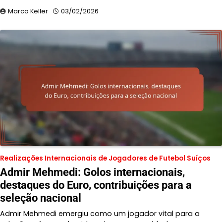
Marco Keller
03/02/2026
Realizações Internacionais de Jogadores de Futebol Suíços
Admir Mehmedi: Golos internacionais,
destaques do Euro, contribuições para a
seleção nacional
Admir Mehmedi emergiu como um jogador vital para a