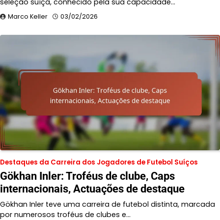
seleção suíça, conhecido pela sua capacidade…
Marco Keller
03/02/2026
Destaques da Carreira dos Jogadores de Futebol Suíços
Gökhan Inler: Troféus de clube, Caps
internacionais, Actuações de destaque
Gökhan Inler teve uma carreira de futebol distinta, marcada
por numerosos troféus de clubes e…