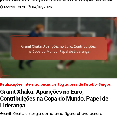
Marco Keller
04/02/2026
Realizações Internacionais de Jogadores de Futebol Suíços
Granit Xhaka: Aparições no Euro,
Contribuições na Copa do Mundo, Papel de
Liderança
Granit Xhaka emergiu como uma figura chave para a