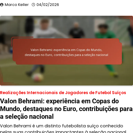
Marco Keller
04/02/2026
Realizações Internacionais de Jogadores de Futebol Suíços
Valon Behrami: experiência em Copas do
Mundo, destaques no Euro, contribuições para
a seleção nacional
Valon Behrami é um distinto futebolista suíço conhecido
pelas suas contribuições impactantes à seleção nacional…