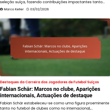
seleção suíça, fazendo contribuições impactantes tanto…
Marco Keller
03/02/2026
Destaques da Carreira dos Jogadores de Futebol Suíços
Fabian Schär: Marcos no clube, Aparições
internacionais, Actuações de destaque
Fabian Schär estabeleceu-se como uma figura proeminente
tanto no futebol de clubes como no internacional,…