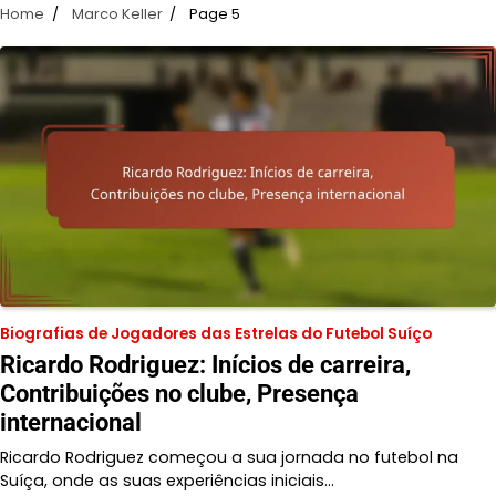
Home
Marco Keller
Page 5
Biografias de Jogadores das Estrelas do Futebol Suíço
Ricardo Rodriguez: Inícios de carreira,
Contribuições no clube, Presença
internacional
Ricardo Rodriguez começou a sua jornada no futebol na
Suíça, onde as suas experiências iniciais…