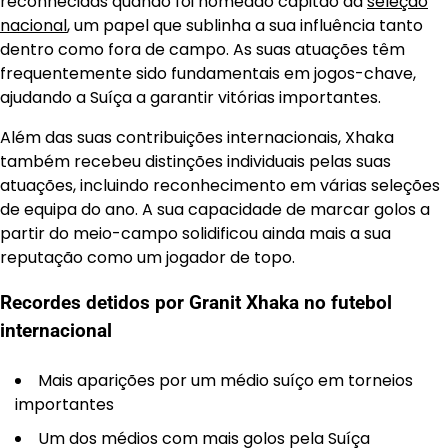
reconhecidas quando foi nomeado capitão da
seleção
nacional
, um papel que sublinha a sua influência tanto
dentro como fora de campo. As suas atuações têm
frequentemente sido fundamentais em jogos-chave,
ajudando a Suíça a garantir vitórias importantes.
Além das suas contribuições internacionais, Xhaka
também recebeu distinções individuais pelas suas
atuações, incluindo reconhecimento em várias seleções
de equipa do ano. A sua capacidade de marcar golos a
partir do meio-campo solidificou ainda mais a sua
reputação como um jogador de topo.
Recordes detidos por Granit Xhaka no futebol
internacional
Mais aparições por um médio suíço em torneios
importantes
Um dos médios com mais golos pela Suíça