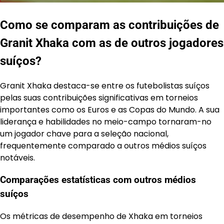
Como se comparam as contribuições de
Granit Xhaka com as de outros jogadores
suíços?
Granit Xhaka destaca-se entre os futebolistas suíços
pelas suas contribuições significativas em torneios
importantes como os Euros e as Copas do Mundo. A sua
liderança e habilidades no meio-campo tornaram-no
um jogador chave para a seleção nacional,
frequentemente comparado a outros médios suíços
notáveis.
Comparações estatísticas com outros médios
suíços
Os métricas de desempenho de Xhaka em torneios