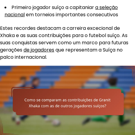
Primeiro jogador suíço a capitaniar
a seleção
nacional
em torneios importantes consecutivos
Estes recordes destacam a carreira excecional de
Xhaka e as suas contribuições para o futebol suíço. As
suas conquistas servem como um marco para futuras
gerações
de jogadores
que representam a Suíça no
palco internacional.