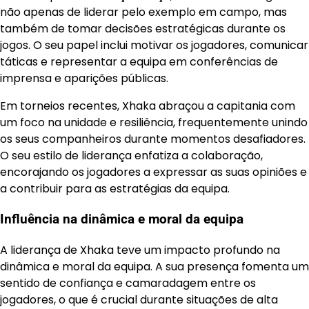
não apenas de liderar pelo exemplo em campo, mas
também de tomar decisões estratégicas durante os
jogos. O seu papel inclui motivar os jogadores, comunicar
táticas e representar a equipa em conferências de
imprensa e aparições públicas.
Em torneios recentes, Xhaka abraçou a capitania com
um foco na unidade e resiliência, frequentemente unindo
os seus companheiros durante momentos desafiadores.
O seu estilo de liderança enfatiza a colaboração,
encorajando os jogadores a expressar as suas opiniões e
a contribuir para as estratégias da equipa.
Influência na dinâmica e moral da equipa
A liderança de Xhaka teve um impacto profundo na
dinâmica e moral da equipa. A sua presença fomenta um
sentido de confiança e camaradagem entre os
jogadores, o que é crucial durante situações de alta