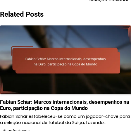
Related Posts
Fabian Schär: Marcos internacionais, desempenhos na
Euro, participação na Copa do Mundo
Fabian Schär estabeleceu-se como um jogador-chave para
a seleção nacional de futebol da Suíça, fazendo…