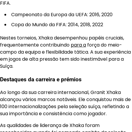
FIFA.
Campeonato da Europa da UEFA: 2016, 2020
Copa do Mundo da FIFA: 2014, 2018, 2022
Nestes torneios, Xhaka desempenhou papéis cruciais,
frequentemente contribuindo
para a
força do meio-
campo da equipa e flexibilidade tática. A sua experiência
em jogos de alta pressão tem sido inestimável para a
Suíça.
Destaques da carreira e prémios
Ao longo da sua carreira internacional, Granit Xhaka
alcançou vários marcos notáveis. Ele conquistou mais de
100 internacionalizações pela seleção suíça, refletindo a
sua importância e consistência como jogador.
As qualidades de liderança de Xhaka foram