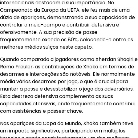
internacionais destacam a sua importância. No
Campeonato da Europa da UEFA, ele fez mais de uma
dúzia de aparições, demonstrando a sua capacidade de
controlar o meio-campo e contribuir defensiva e
ofensivamente. A sua precisão de passe
frequentemente excede os 80%, colocando-o entre os
melhores médios suíços neste aspeto.
Quando comparado a jogadores como Xherdan Shaqiri e
Remo Freuler, as contribuições de Xhaka em termos de
desarmes e interceções são notáveis. Ele normalmente
média vários desarmes por jogo, o que é crucial para
manter a posse e desestabilizar o jogo dos adversários.
Esta destreza defensiva complementa as suas
capacidades ofensivas, onde frequentemente contribui
com assistências e passes-chave.
Nas aparições da Copa do Mundo, Xhaka também teve
um impacto significativo, participando em múltiplos