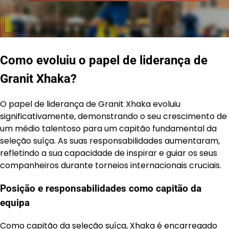
Como evoluiu o papel de liderança de
Granit Xhaka?
O papel de liderança de Granit Xhaka evoluiu
significativamente, demonstrando o seu crescimento de
um médio talentoso para um capitão fundamental da
seleção suíça. As suas responsabilidades aumentaram,
refletindo a sua capacidade de inspirar e guiar os seus
companheiros durante torneios internacionais cruciais.
Posição e responsabilidades como capitão da
equipa
Como capitão da seleção suíça, Xhaka é encarregado