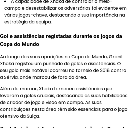
A capacidade de Xhaka de controlar o meio-
campo e desestabilizar os adversários foi evidente em
vários jogos-chave, destacando a sua importância na
estratégia da equipa.
Gol e assistências registadas durante os jogos da
Copa do Mundo
Ao longo das suas aparições na Copa do Mundo, Granit
Xhaka registou um punhado de golos e assistências. O
seu golo mais notável ocorreu no torneio de 2018 contra
a Sérvia, onde marcou de fora da área.
Além de marcar, Xhaka forneceu assistências que
levaram a golos cruciais, destacando as suas habilidades
de criador de jogo e visão em campo. As suas
contribuições nesta área têm sido essenciais para o jogo
ofensivo da Suíça.