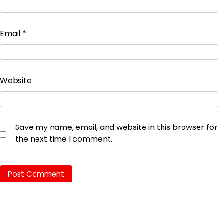
Email
*
Website
Save my name, email, and website in this browser for
the next time I comment.