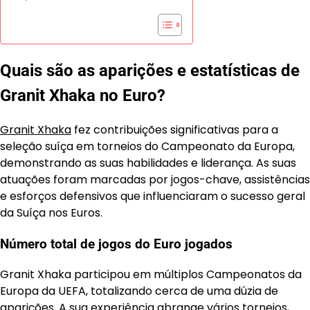
Quais são as aparições e estatísticas de
Granit Xhaka no Euro?
Granit Xhaka
fez contribuições significativas para a
seleção suíça em torneios do Campeonato da Europa,
demonstrando as suas habilidades e liderança. As suas
atuações foram marcadas por jogos-chave, assistências
e esforços defensivos que influenciaram o sucesso geral
da Suíça nos Euros.
Número total de jogos do Euro jogados
Granit Xhaka participou em múltiplos Campeonatos da
Europa da UEFA, totalizando cerca de uma dúzia de
aparições. A sua experiência abrange vários torneios,