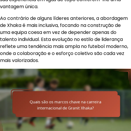
vantagem única.
Ao contrário de alguns líderes anteriores, a abordagem
de Xhaka é mais inclusiva, focando na construção de
uma equipa coesa em vez de depender apenas do
talento individual. Esta evolução no estilo de liderança
reflete uma tendência mais ampla no futebol moderno,
onde a colaboração e o esforço coletivo são cada vez
mais valorizados.