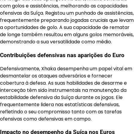
com golos e assistências, melhorando as capacidades
ofensivas da Suíça. Registou um punhado de assistências,
frequentemente preparando jogadas cruciais que levam
a oportunidades de golo. A sua capacidade de rematar
de longe também resultou em alguns golos memoráveis,
demonstrando a sua versatilidade como médio.
Contribuições defensivas nas aparições do Euro
Defensivamente, Xhaka desempenha um papel vital em
desmantelar os ataques adversários e fornecer
cobertura à defesa. As suas habilidades de desarme e
interceção têm sido instrumentais na manutenção da
estabilidade defensiva da Suíça durante os jogos. Ele
frequentemente lidera nas estatísticas defensivas,
refletindo o seu compromisso tanto com as tarefas
ofensivas como defensivas em campo.
Impacto no desempenho da Suíça nos Euros