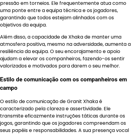
pressão em torneios. Ele frequentemente atua como
uma ponte entre a equipa técnica e os jogadores,
garantindo que todos estejam alinhados com os
objetivos da equipa.
Além disso, a capacidade de Xhaka de manter uma
atmosfera positiva, mesmo na adversidade, aumenta a
resiliência da equipa. O seu encorajamento e apoio
ajudam a elevar os companheiros, fazendo-os sentir
valorizados e motivados para darem o seu melhor.
Estilo de comunicação com os companheiros em
campo
O estilo de comunicação de Granit Xhaka é
caracterizado pela clareza e assertividade. Ele
transmite eficazmente instruções táticas durante os
jogos, garantindo que os jogadores compreendam os
seus papéis e responsabilidades. A sua presença vocal