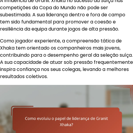
A influência de Granit Xhaka no sucesso da Suíça nas
competições da Copa do Mundo não pode ser
subestimada. A sua liderança dentro e fora de campo
tem sido fundamental para promover a coesão e
resiliência da equipa durante jogos de alta pressão.
Como jogador experiente, a compreensão tática de
Xhaka tem orientado os companheiros mais jovens,
contribuindo para o desempenho geral da seleção suíça.
A sua capacidade de atuar sob pressão frequentemente
inspira confiança nos seus colegas, levando a melhores
resultados coletivos.