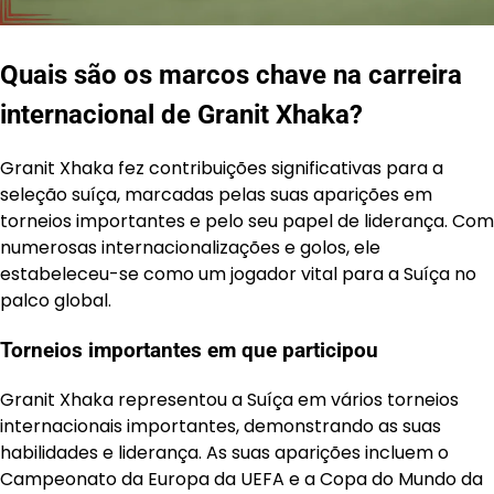
Quais são os marcos chave na carreira
internacional de Granit Xhaka?
Granit Xhaka fez contribuições significativas para a
seleção suíça, marcadas pelas suas aparições em
torneios importantes e pelo seu papel de liderança. Com
numerosas internacionalizações e golos, ele
estabeleceu-se como um jogador vital para a Suíça no
palco global.
Torneios importantes em que participou
Granit Xhaka representou a Suíça em vários torneios
internacionais importantes, demonstrando as suas
habilidades e liderança. As suas aparições incluem o
Campeonato da Europa da UEFA e a Copa do Mundo da