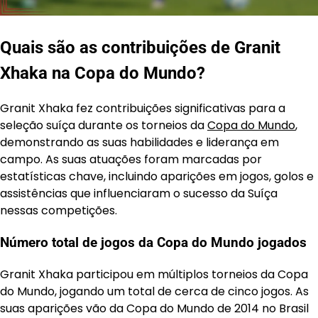
Quais são as contribuições de Granit
Xhaka na Copa do Mundo?
Granit Xhaka fez contribuições significativas para a
seleção suíça durante os torneios da
Copa do Mundo
,
demonstrando as suas habilidades e liderança em
campo. As suas atuações foram marcadas por
estatísticas chave, incluindo aparições em jogos, golos e
assistências que influenciaram o sucesso da Suíça
nessas competições.
Número total de jogos da Copa do Mundo jogados
Granit Xhaka participou em múltiplos torneios da Copa
do Mundo, jogando um total de cerca de cinco jogos. As
suas aparições vão da Copa do Mundo de 2014 no Brasil