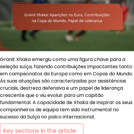
Granit Xhaka emergiu como uma figura chave para a
seleção suíça, fazendo contribuições impactantes tanto
em campeonatos da Europa como em Copas do Mundo.
As suas atuações são caracterizadas por assistências
cruciais, destreza defensiva e um papel de liderança
crescente que o viu evoluir para um capitão
fundamental. A capacidade de Xhaka de inspirar os seus
companheiros de equipa tem sido instrumental no
sucesso da Suíça no palco internacional.
Key sections in the article: