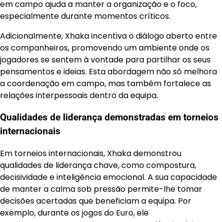
em campo ajuda a manter a organização e o foco,
especialmente durante momentos críticos.
Adicionalmente, Xhaka incentiva o diálogo aberto entre
os companheiros, promovendo um ambiente onde os
jogadores se sentem à vontade para partilhar os seus
pensamentos e ideias. Esta abordagem não só melhora
a coordenação em campo, mas também fortalece as
relações interpessoais dentro da equipa.
Qualidades de liderança demonstradas em torneios
internacionais
Em torneios internacionais, Xhaka demonstrou
qualidades de liderança chave, como compostura,
decisividade e inteligência emocional. A sua capacidade
de manter a calma sob pressão permite-lhe tomar
decisões acertadas que beneficiam a equipa. Por
exemplo, durante os jogos do Euro, ele