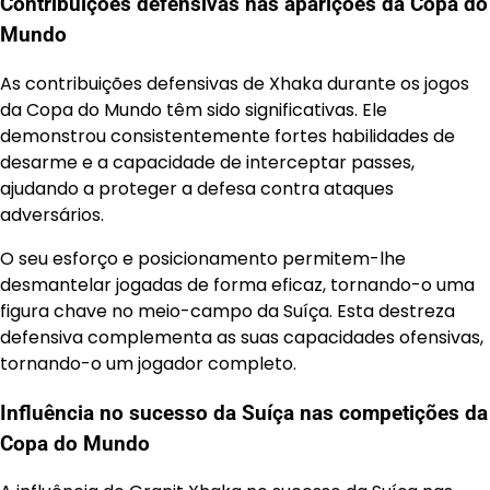
Contribuições defensivas nas aparições da Copa do
Mundo
As contribuições defensivas de Xhaka durante os jogos
da Copa do Mundo têm sido significativas. Ele
demonstrou consistentemente fortes habilidades de
desarme e a capacidade de interceptar passes,
ajudando a proteger a defesa contra ataques
adversários.
O seu esforço e posicionamento permitem-lhe
desmantelar jogadas de forma eficaz, tornando-o uma
figura chave no meio-campo da Suíça. Esta destreza
defensiva complementa as suas capacidades ofensivas,
tornando-o um jogador completo.
Influência no sucesso da Suíça nas competições da
Copa do Mundo