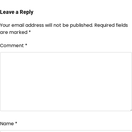
Leave a Reply
Your email address will not be published.
Required fields
are marked
*
Comment
*
Name
*