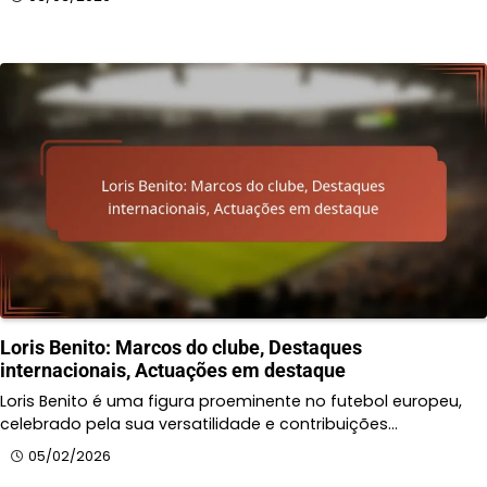
Loris Benito: Marcos do clube, Destaques
internacionais, Actuações em destaque
Loris Benito é uma figura proeminente no futebol europeu,
celebrado pela sua versatilidade e contribuições…
05/02/2026