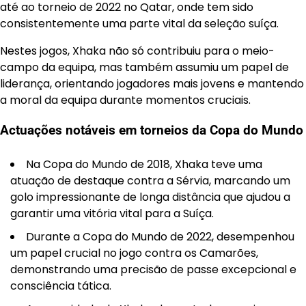
até ao torneio de 2022 no Qatar, onde tem sido
consistentemente uma parte vital da seleção suíça.
Nestes jogos, Xhaka não só contribuiu para o meio-
campo da equipa, mas também assumiu um papel de
liderança, orientando jogadores mais jovens e mantendo
a moral da equipa durante momentos cruciais.
Actuações notáveis em torneios da Copa do Mundo
Na Copa do Mundo de 2018, Xhaka teve uma
atuação de destaque contra a Sérvia, marcando um
golo impressionante de longa distância que ajudou a
garantir uma vitória vital para a Suíça.
Durante a Copa do Mundo de 2022, desempenhou
um papel crucial no jogo contra os Camarões,
demonstrando uma precisão de passe excepcional e
consciência tática.