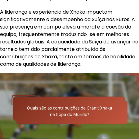
A liderança e experiência de Xhaka impactam
significativamente o desempenho da Suíça nos Euros. A
sua presença em campo eleva a moral e a coesão da
equipa, frequentemente traduzindo-se em melhores
resultados globais. A capacidade da Suíça de avançar no
torneio tem sido parcialmente atribuída às
contribuições de Xhaka, tanto em termos de habilidade
como de qualidades de liderança.