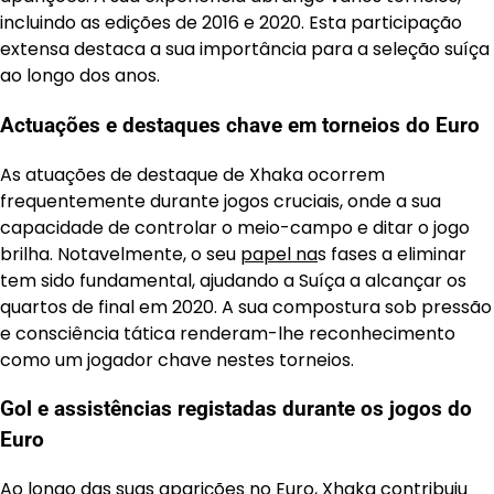
incluindo as edições de 2016 e 2020. Esta participação
extensa destaca a sua importância para a seleção suíça
ao longo dos anos.
Actuações e destaques chave em torneios do Euro
As atuações de destaque de Xhaka ocorrem
frequentemente durante jogos cruciais, onde a sua
capacidade de controlar o meio-campo e ditar o jogo
brilha. Notavelmente, o seu
papel na
s fases a eliminar
tem sido fundamental, ajudando a Suíça a alcançar os
quartos de final em 2020. A sua compostura sob pressão
e consciência tática renderam-lhe reconhecimento
como um jogador chave nestes torneios.
Gol e assistências registadas durante os jogos do
Euro
Ao longo das suas aparições no Euro, Xhaka contribuiu