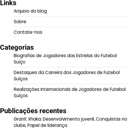
Links
Arquivo do blog
Sobre
Contate-nos
Categorias
Biografias de Jogadores das Estrelas do Futebol
Suíço
Destaques da Carreira dos Jogadores de Futebol
Suíços
Realizações Internacionais de Jogadores de Futebol
Suíços
Publicações recentes
Granit Xhaka: Desenvolvimento juvenil, Conquistas no
clube, Papel de liderança